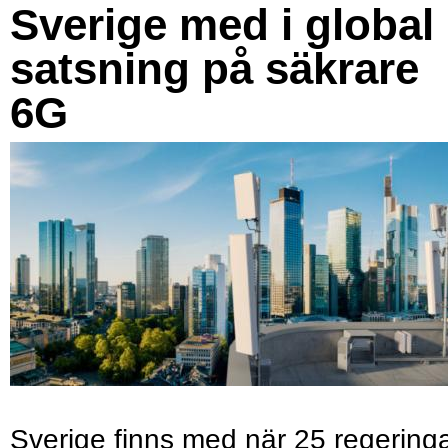
Sverige med i global
satsning på säkrare
6G
Sverige finns med när 25 regering