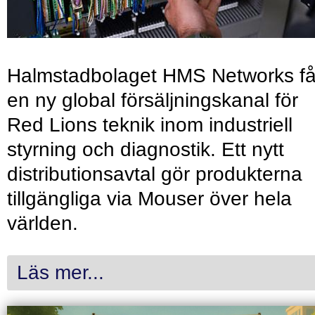
Halmstadbolaget HMS Networks få
en ny global försäljningskanal för
Red Lions teknik inom industriell
styrning och diagnostik. Ett nytt
distributionsavtal gör produkterna
tillgängliga via Mouser över hela
världen.
Läs mer...