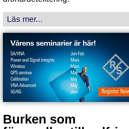
Läs mer...
Burken som