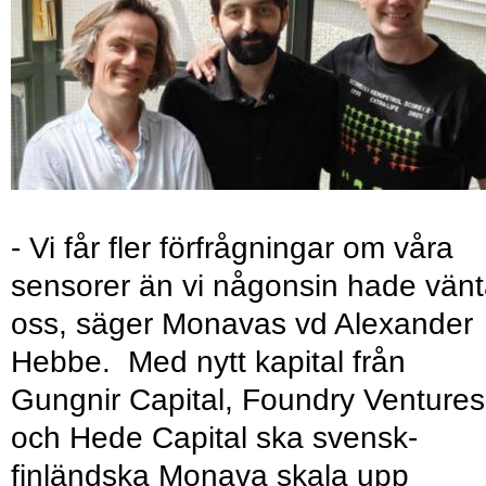
- Vi får fler förfrågningar om våra
sensorer än vi någonsin hade vänt
oss, säger Monavas vd Alexander
Hebbe. Med nytt kapital från
Gungnir Capital, Foundry Ventures
och Hede Capital ska svensk-
finländska Monava skala upp