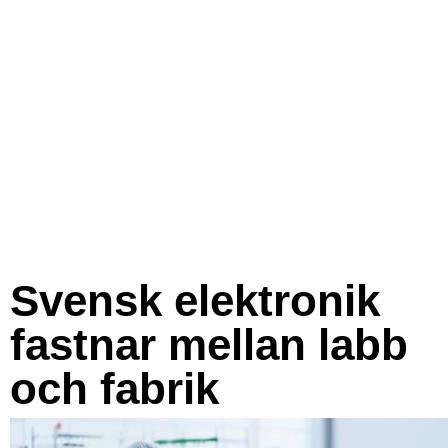
Svensk elektronik
fastnar mellan labb
och fabrik