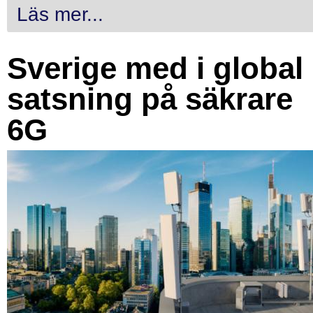
Läs mer...
Sverige med i global
satsning på säkrare
6G