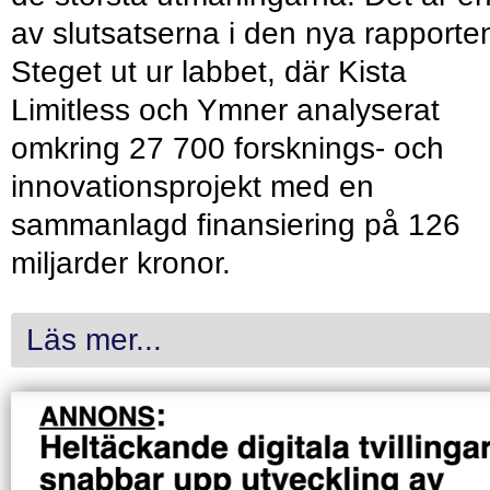
av slutsatserna i den nya rapporte
Steget ut ur labbet, där Kista
Limitless och Ymner analyserat
omkring 27 700 forsknings- och
innovationsprojekt med en
sammanlagd finansiering på 126
miljarder kronor.
Läs mer...