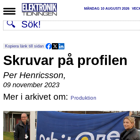
MÅNDAG 10 AUGUSTI 2026
VEC
Kopiera länk till sidan
Skruvar på profilen
Per Henricsson
,
09 november 2023
Produktion