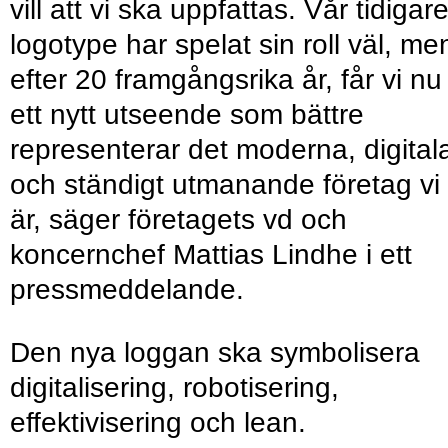
vill att vi ska uppfattas. Vår tidigar
logotype har spelat sin roll väl, me
efter 20 framgångsrika år, får vi nu
ett nytt utseende som bättre
representerar det moderna, digital
och ständigt utmanande företag vi
är, säger företagets vd och
koncernchef Mattias Lindhe i ett
pressmeddelande.
Den nya loggan ska symbolisera
digitalisering, robotisering,
effektivisering och lean.