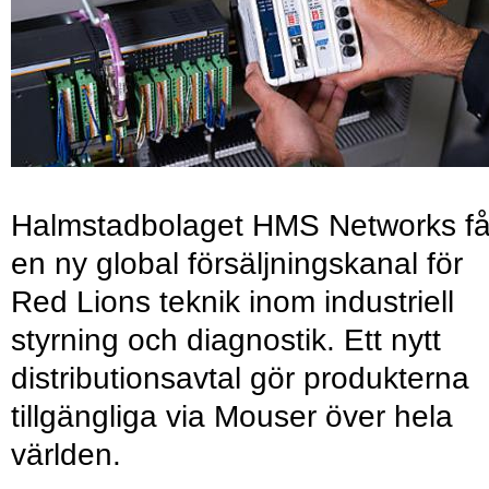
Halmstadbolaget HMS Networks få
en ny global försäljningskanal för
Red Lions teknik inom industriell
styrning och diagnostik. Ett nytt
distributionsavtal gör produkterna
tillgängliga via Mouser över hela
världen.