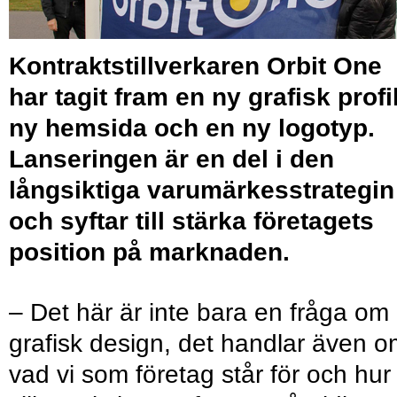
Kontraktstillverkaren Orbit One
har tagit fram en ny grafisk profil
ny hemsida och en ny logotyp.
Lanseringen är en del i den
långsiktiga varumärkesstrategin
och syftar till stärka företagets
position på marknaden.
– Det här är inte bara en fråga om
grafisk design, det handlar även 
vad vi som företag står för och hur 