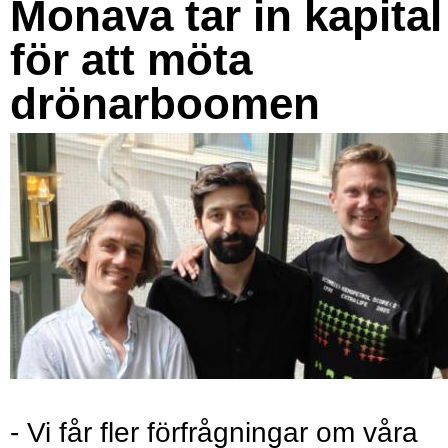
Monava tar in kapital
för att möta
drönarboomen
- Vi får fler förfrågningar om våra