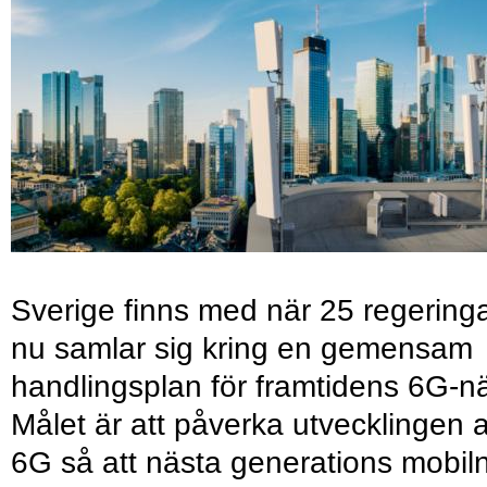
Sverige finns med när 25 regering
nu samlar sig kring en gemensam
handlingsplan för framtidens 6G-nä
Målet är att påverka utvecklingen 
6G så att nästa generations mobil