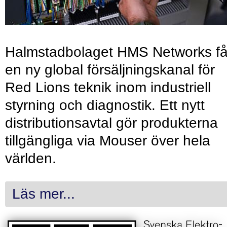
Halmstadbolaget HMS Networks få
en ny global försäljningskanal för
Red Lions teknik inom industriell
styrning och diagnostik. Ett nytt
distributionsavtal gör produkterna
tillgängliga via Mouser över hela
världen.
Läs mer...