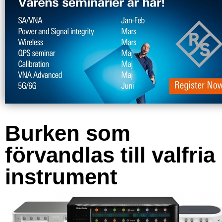
Burken som
förvandlas till valfria
instrument