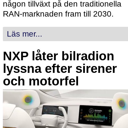
någon tillväxt på den traditionella
RAN-marknaden fram till 2030.
Läs mer...
NXP låter bilradion
lyssna efter sirener
och motorfel