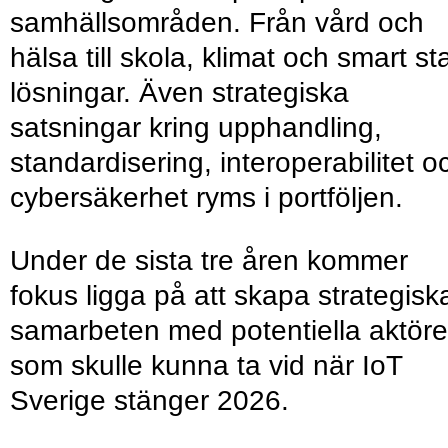
samhällsområden. Från vård och
hälsa till skola, klimat och smart st
lösningar. Även strategiska
satsningar kring upphandling,
standardisering, interoperabilitet o
cybersäkerhet ryms i portföljen.
Under de sista tre åren kommer
fokus ligga på att skapa strategisk
samarbeten med potentiella aktöre
som skulle kunna ta vid när IoT
Sverige stänger 2026.