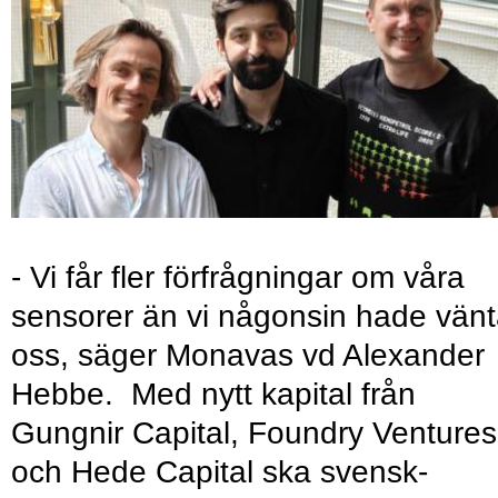
- Vi får fler förfrågningar om våra
sensorer än vi någonsin hade vänt
oss, säger Monavas vd Alexander
Hebbe. Med nytt kapital från
Gungnir Capital, Foundry Ventures
och Hede Capital ska svensk-