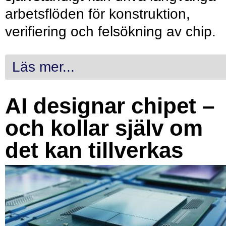
arbetsflöden för konstruktion,
verifiering och felsökning av chip.
Läs mer...
AI designar chipet –
och kollar själv om
det kan tillverkas