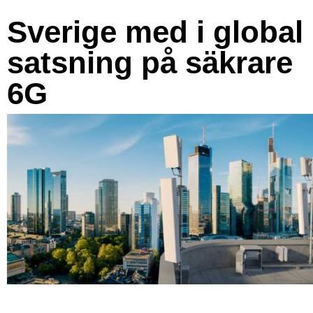
Sverige med i global
satsning på säkrare
6G