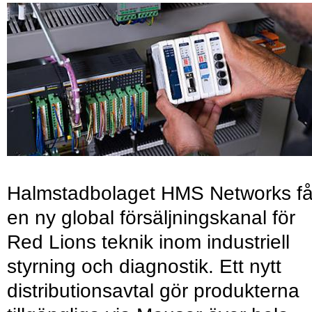
Halmstadbolaget HMS Networks få
en ny global försäljningskanal för
Red Lions teknik inom industriell
styrning och diagnostik. Ett nytt
distributionsavtal gör produkterna