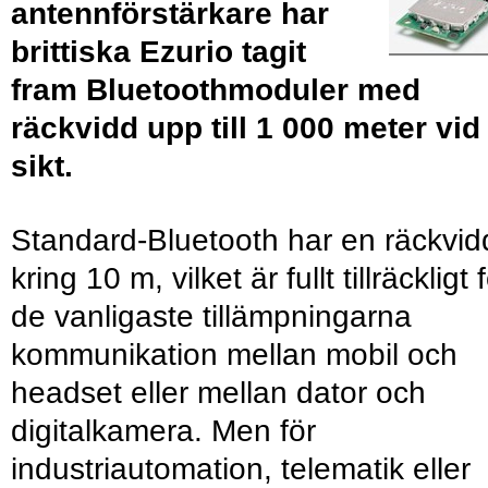
antennförstärkare har
brittiska Ezurio tagit
fram Bluetoothmoduler med
räckvidd upp till 1 000 meter vid 
sikt.
Standard-Bluetooth har en räckvid
kring 10 m, vilket är fullt tillräckligt 
de vanligaste tillämpningarna
kommunikation mellan mobil och
headset eller mellan dator och
digitalkamera. Men för
industriautomation, telematik eller