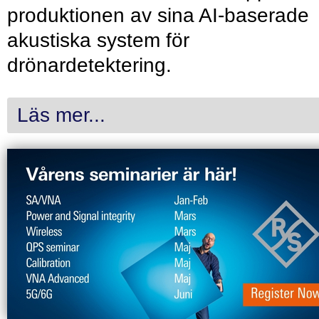
produktionen av sina AI-baserade
akustiska system för
drönardetektering.
Läs mer...