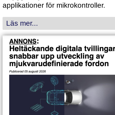
applikationer för mikrokontroller.
Läs mer...