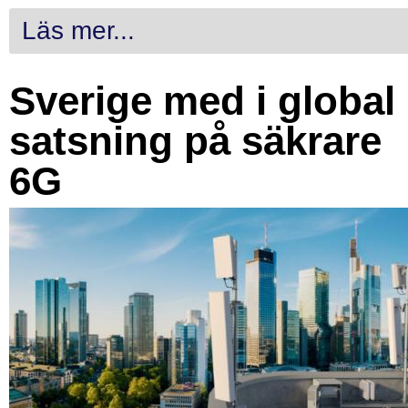
Läs mer...
Sverige med i global
satsning på säkrare
6G