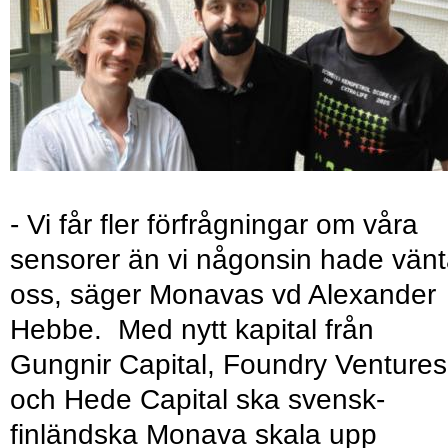
- Vi får fler förfrågningar om våra
sensorer än vi någonsin hade vänt
oss, säger Monavas vd Alexander
Hebbe. Med nytt kapital från
Gungnir Capital, Foundry Ventures
och Hede Capital ska svensk-
finländska Monava skala upp