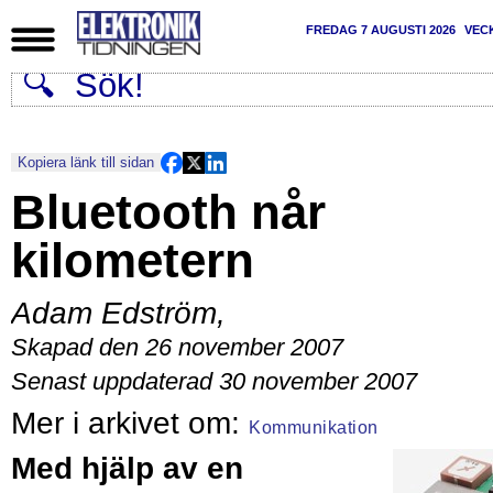
FREDAG 7 AUGUSTI 2026
VEC
Kopiera länk till sidan
Bluetooth når
kilometern
Adam Edström
,
Skapad den 26 november 2007
Senast uppdaterad 30 november 2007
Kommunikation
Med hjälp av en