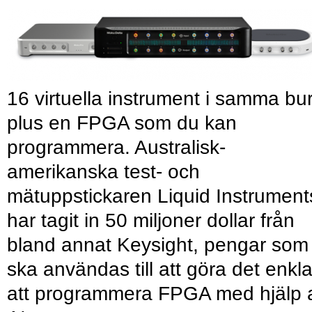
16 virtuella instrument i samma bu
plus en FPGA som du kan
programmera. Australisk-
amerikanska test- och
mätuppstickaren Liquid Instrument
har tagit in 50 miljoner dollar från
bland annat Keysight, pengar som
ska användas till att göra det enkl
att programmera FPGA med hjälp 