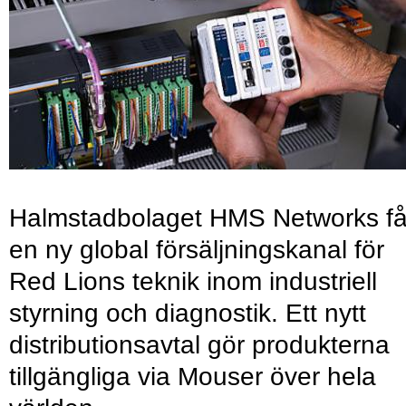
Halmstadbolaget HMS Networks få
en ny global försäljningskanal för
Red Lions teknik inom industriell
styrning och diagnostik. Ett nytt
distributionsavtal gör produkterna
tillgängliga via Mouser över hela