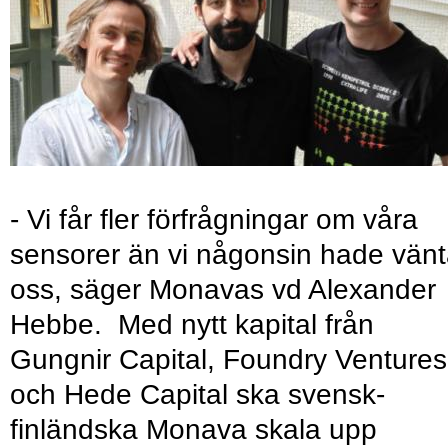
- Vi får fler förfrågningar om våra
sensorer än vi någonsin hade vänt
oss, säger Monavas vd Alexander
Hebbe. Med nytt kapital från
Gungnir Capital, Foundry Ventures
och Hede Capital ska svensk-
finländska Monava skala upp