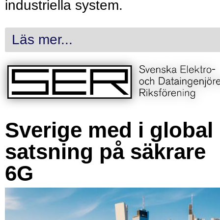
industriella system.
Läs mer...
Sverige med i global
satsning på säkrare
6G