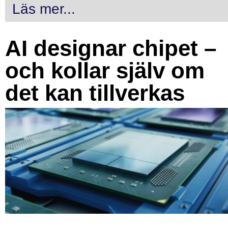
Läs mer...
AI designar chipet –
och kollar själv om
det kan tillverkas