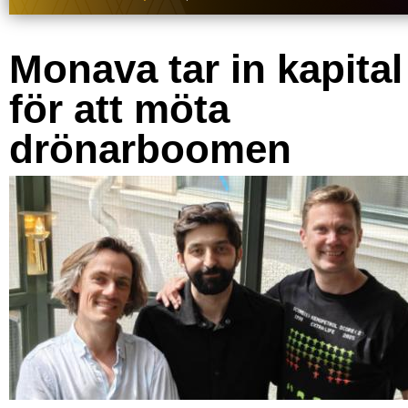
Monava tar in kapital
för att möta
drönarboomen