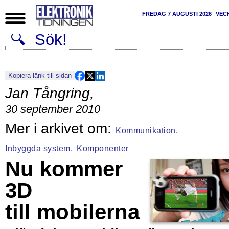
FREDAG 7 AUGUSTI 2026
VEC
Kopiera länk till sidan
Jan Tångring
,
30 september 2010
Kommunikation,
Inbyggda system,
Komponenter
Nu kommer
3D
till mobilerna