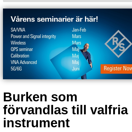
Burken som
förvandlas till valfria
instrument