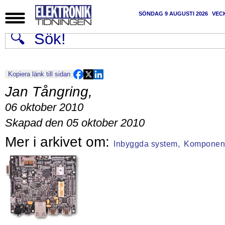
SÖNDAG 9 AUGUSTI 2026
VEC
Kopiera länk till sidan
Jan Tångring
,
06 oktober 2010
Skapad den 05 oktober 2010
Inbyggda system,
Komponen