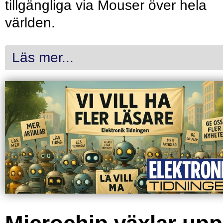
tillgängliga via Mouser över hela
världen.
Läs mer...