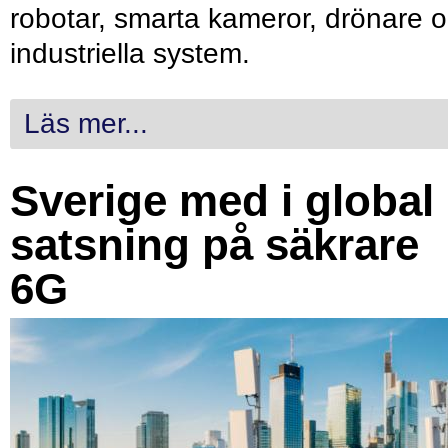
robotar, smarta kameror, drönare 
industriella system.
Läs mer...
Sverige med i global
satsning på säkrare
6G