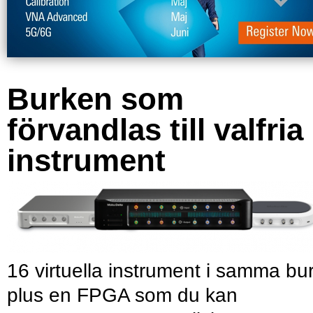
Burken som
förvandlas till valfria
instrument
16 virtuella instrument i samma bu
plus en FPGA som du kan