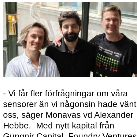
- Vi får fler förfrågningar om våra
sensorer än vi någonsin hade vänt
oss, säger Monavas vd Alexander
Hebbe. Med nytt kapital från
Gungnir Capital, Foundry Ventures