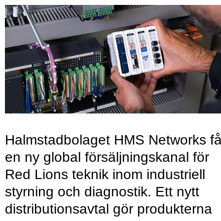
Halmstadbolaget HMS Networks få
en ny global försäljningskanal för
Red Lions teknik inom industriell
styrning och diagnostik. Ett nytt
distributionsavtal gör produkterna