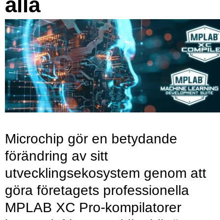
alla
Microchip gör en betydande
förändring av sitt
utvecklingsekosystem genom att
göra företagets professionella
MPLAB XC Pro-kompilatorer