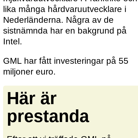
lika många hårdvaruutvecklare i
Nederländerna. Några av de
sistnämnda har en bakgrund på
Intel.
GML har fått investeringar på 55
miljoner euro.
Här är
prestanda