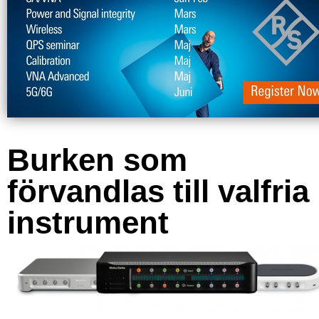
Burken som
förvandlas till valfria
instrument