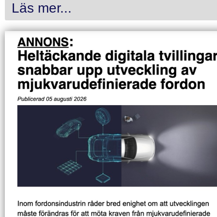
Läs mer...