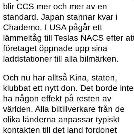
blir CCS mer och mer av en
standard. Japan stannar kvar i
Chademo. I USA pågår ett
lämmeltåg till Teslas NACS efter at
företaget öppnade upp sina
laddstationer till alla bilmärken.
Och nu har alltså Kina, staten,
klubbat ett nytt don. Det borde inte
ha någon effekt på resten av
världen. Alla biltillverkare från de
olika länderna anpassar typiskt
kontakten till det land fordonet