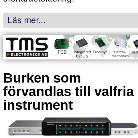
Läs mer...
Burken som
förvandlas till valfria
instrument