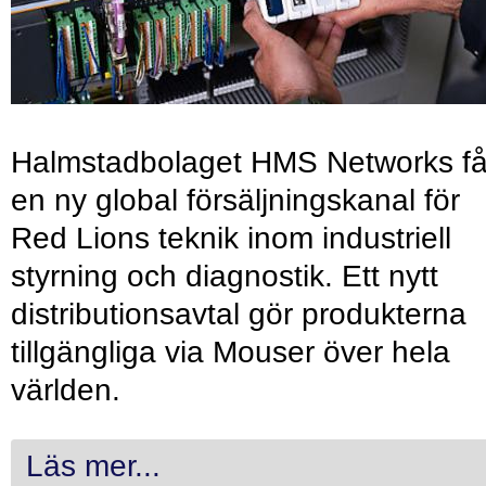
Halmstadbolaget HMS Networks få
en ny global försäljningskanal för
Red Lions teknik inom industriell
styrning och diagnostik. Ett nytt
distributionsavtal gör produkterna
tillgängliga via Mouser över hela
världen.
Läs mer...