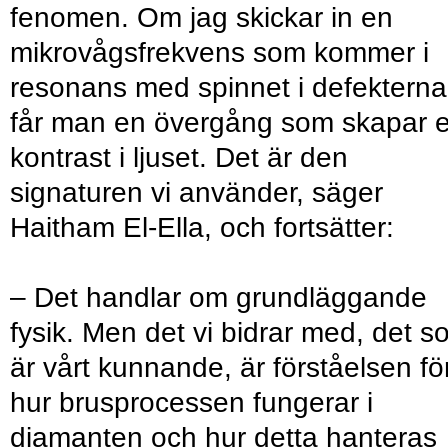
fenomen. Om jag skickar in en
mikrovågsfrekvens som ­kommer i
resonans med spinnet i defekterna
får man en övergång som skapar 
kontrast i ljuset. Det är den
signaturen vi använder, säger
Haitham El-Ella, och fortsätter:
– Det handlar om grundläggande
fysik. Men det vi bidrar med, det s
är vårt kunnande, är förståelsen fö
hur brusprocessen fungerar i
diamanten och hur detta hanteras