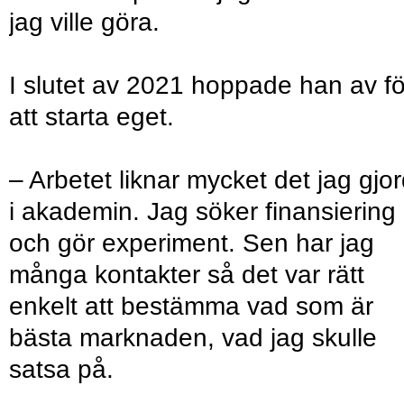
jag ville göra.
I slutet av 2021 hoppade han av fö
att starta eget.
– Arbetet liknar mycket det jag gjo
i akademin. Jag söker finansiering
och gör experiment. Sen har jag
många kontakter så det var rätt
enkelt att bestämma vad som är
bästa marknaden, vad jag skulle
satsa på.