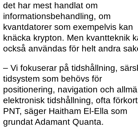
det har mest handlat om
informationsbehandling, om
kvantdatorer som exempelvis kan
knäcka krypton. Men kvantteknik 
också användas för helt andra sak
– Vi fokuserar på tidshållning, särsk
tidsystem som behövs för
positionering, navigation och allm
elektronisk tidshållning, ofta förkort
PNT, säger Haitham El-Ella som
grundat Adamant Quanta.