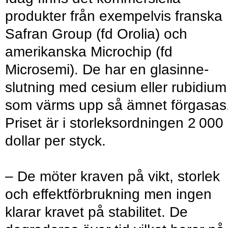
produkter från exempelvis franska
Safran Group (fd Orolia) och
amerikanska Microchip (fd
Microsemi). De har en glasinne­
slutning med cesium eller rubidium
som värms upp så ämnet förgasas
Priset är i storleksordningen 2 000
dollar per styck.
– De möter kraven på vikt, storlek
och effektförbrukning men ingen
klarar kravet på stabilitet. De