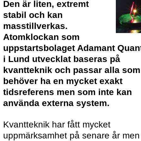
Den är liten, extremt
stabil och kan
masstillverkas.
Atomklockan som
uppstartsbolaget Adamant Quan
i Lund utvecklat baseras på
kvantteknik och passar alla som
behöver ha en mycket exakt
tidsreferens men som inte kan
använda externa system.
Kvantteknik har fått mycket
uppmärksamhet på senare år men