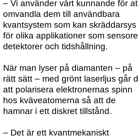
– Vi använder vårt kunnande för at
omvandla dem till användbara
kvantsystem som kan skräddarsys
för olika applikationer som sensore
detektorer och tidshållning.
När man lyser på diamanten – på
rätt sätt – med grönt laserljus går 
att polarisera elektronernas spinn
hos kväveatomerna så att de
hamnar i ett diskret tillstånd.
– Det är ett kvantmekaniskt