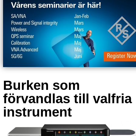
Burken som
förvandlas till valfria
instrument