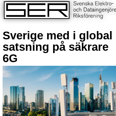
Sverige med i global
satsning på säkrare
6G