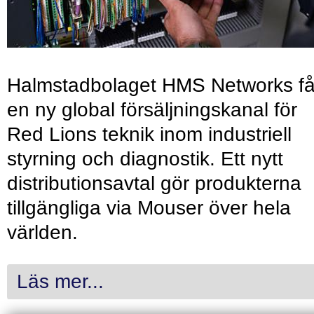
Halmstadbolaget HMS Networks få
en ny global försäljningskanal för
Red Lions teknik inom industriell
styrning och diagnostik. Ett nytt
distributionsavtal gör produkterna
tillgängliga via Mouser över hela
världen.
Läs mer...