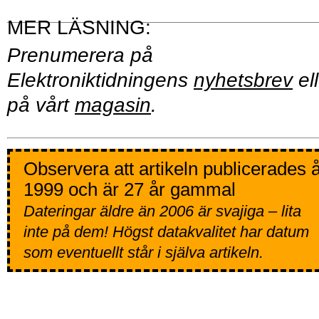
Prenumerera på
Elektroniktidningens
nyhetsbrev
ell
på vårt
magasin
.
Observera att artikeln publicerades 
1999 och är 27 år gammal
Dateringar äldre än 2006 är svajiga – lita
inte på dem! Högst datakvalitet har datum
som eventuellt står i själva artikeln.