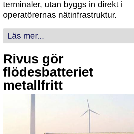
terminaler, utan byggs in direkt i
operatörernas nätinfrastruktur.
Läs mer...
Rivus gör
flödesbatteriet
metallfritt