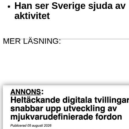
Han ser Sverige sjuda av
aktivitet