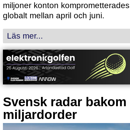
miljoner konton komprometterades
globalt mellan april och juni.
Läs mer...
Svensk radar bakom
miljardorder