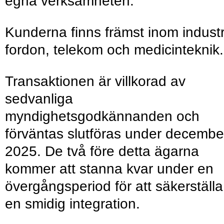
egna verksamheten.
Kunderna finns främst inom industr
fordon, telekom och medicinteknik.
Transaktionen är villkorad av
sedvanliga
myndighetsgodkännanden och
förväntas slutföras under decembe
2025. De två före detta ägarna
kommer att stanna kvar under en
övergångsperiod för att säkerställa
en smidig integration.