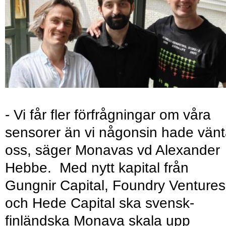
- Vi får fler förfrågningar om våra
sensorer än vi någonsin hade vänt
oss, säger Monavas vd Alexander
Hebbe. Med nytt kapital från
Gungnir Capital, Foundry Ventures
och Hede Capital ska svensk-
finländska Monava skala upp