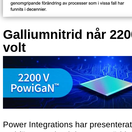
Galliumnitrid når 220
volt
Power Integrations har presenterat