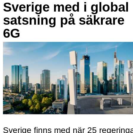
Sverige med i global
satsning på säkrare
6G
Sverige finns med när 25 regering