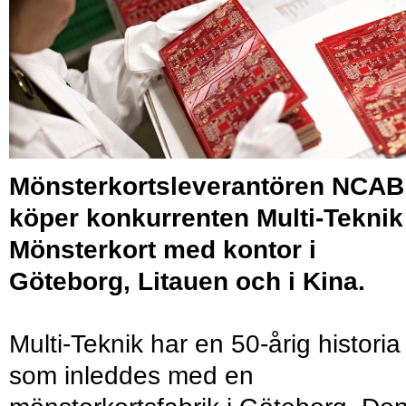
Mönsterkortsleverantören NCAB
köper konkurrenten Multi-Teknik
Mönsterkort med kontor i
Göteborg, Litauen och i Kina.
Multi-Teknik har en 50-årig historia
som inleddes med en