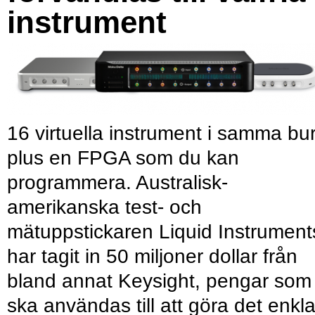
instrument
16 virtuella instrument i samma bu
plus en FPGA som du kan
programmera. Australisk-
amerikanska test- och
mätuppstickaren Liquid Instrument
har tagit in 50 miljoner dollar från
bland annat Keysight, pengar som
ska användas till att göra det enkl