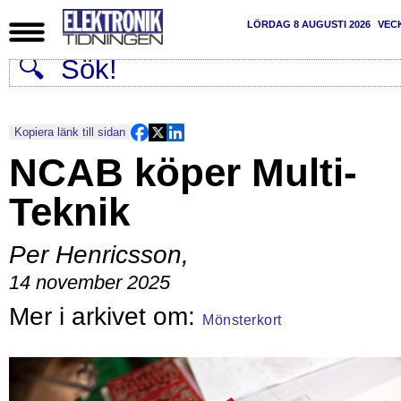
LÖRDAG 8 AUGUSTI 2026
VEC
Kopiera länk till sidan
NCAB köper Multi-
Teknik
Per Henricsson
,
14 november 2025
Mönsterkort