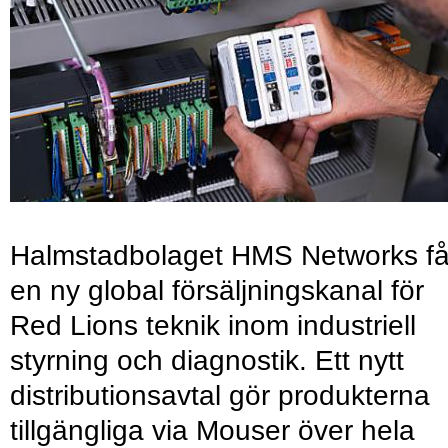
Halmstadbolaget HMS Networks få
en ny global försäljningskanal för
Red Lions teknik inom industriell
styrning och diagnostik. Ett nytt
distributionsavtal gör produkterna
tillgängliga via Mouser över hela