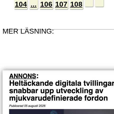
104
...
106
107
108