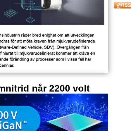
mnitrid når 2200 volt