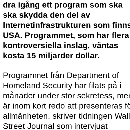
dra igång ett program som ska
ska skydda den del av
Internetinfrastrukturen som finns
USA. Programmet, som har flera
kontroversiella inslag, väntas
kosta 15 miljarder dollar.
Programmet från Department of
Homeland Security har filats på i
månader under stor sekretess, me
är inom kort redo att presenteras f
allmänheten, skriver tidningen Wall
Street Journal som intervjuat