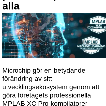
alla
Microchip gör en betydande
förändring av sitt
utvecklingsekosystem genom att
göra företagets professionella
MPLAB XC Pro-kompilatorer