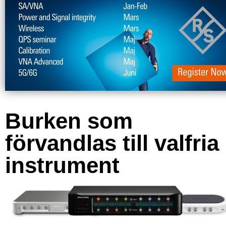
Burken som
förvandlas till valfria
instrument