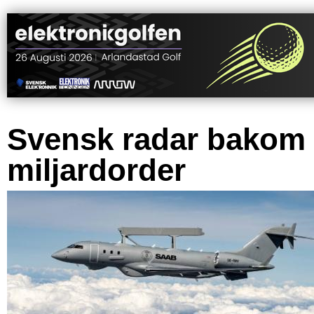
Svensk radar bakom
miljardorder