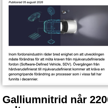
Galliumnitrid når 220