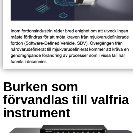
Burken som
förvandlas till valfria
instrument