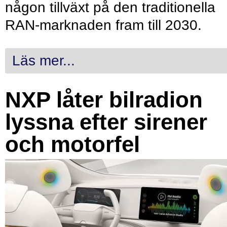
någon tillväxt på den traditionella
RAN-marknaden fram till 2030.
Läs mer...
NXP låter bilradion
lyssna efter sirener
och motorfel