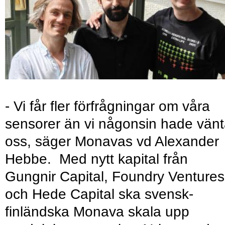
- Vi får fler förfrågningar om våra
sensorer än vi någonsin hade vänt
oss, säger Monavas vd Alexander
Hebbe. Med nytt kapital från
Gungnir Capital, Foundry Ventures
och Hede Capital ska svensk-
finländska Monava skala upp