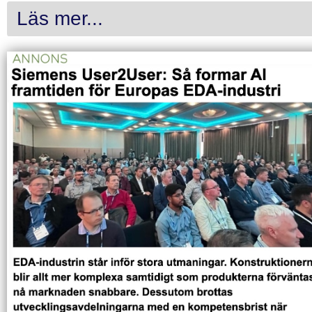
Läs mer...