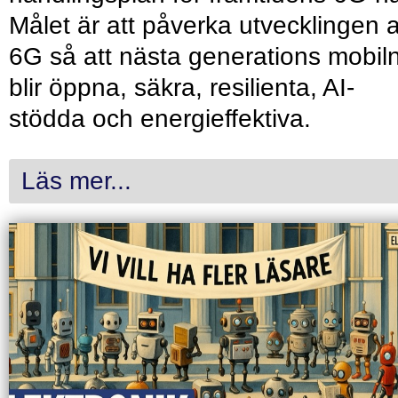
Målet är att påverka utvecklingen 
6G så att nästa generations mobil
blir öppna, säkra, resilienta, AI-
stödda och energieffektiva.
Läs mer...