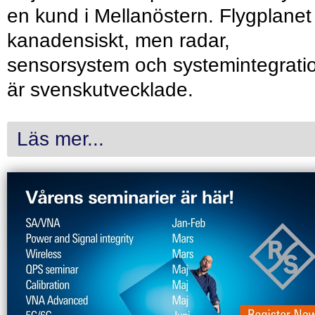
en kund i Mellanöstern. Flygplanet
kanadensiskt, men radar,
sensorsystem och systemintegrati
är svenskutvecklade.
Läs mer...