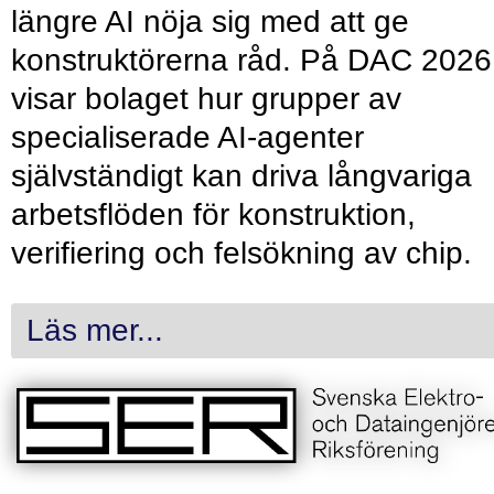
längre AI nöja sig med att ge
konstruktörerna råd. På DAC 2026
visar bolaget hur grupper av
specialiserade AI-agenter
självständigt kan driva långvariga
arbetsflöden för konstruktion,
verifiering och felsökning av chip.
Läs mer...