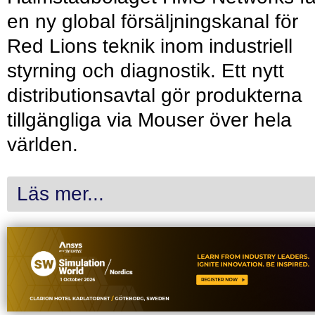
en ny global försäljningskanal för
Red Lions teknik inom industriell
styrning och diagnostik. Ett nytt
distributionsavtal gör produkterna
tillgängliga via Mouser över hela
världen.
Läs mer...