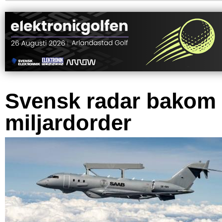
Svensk radar bakom
miljardorder