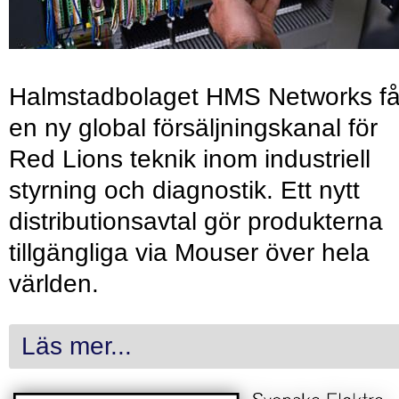
Halmstadbolaget HMS Networks få
en ny global försäljningskanal för
Red Lions teknik inom industriell
styrning och diagnostik. Ett nytt
distributionsavtal gör produkterna
tillgängliga via Mouser över hela
världen.
Läs mer...