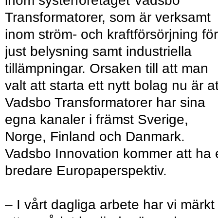
inom systerföretaget Vadsbo
Transformatorer, som är verksamt
inom ström- och kraftförsörjning för
just belysning samt industriella
tillämpningar. Orsaken till att man
valt att starta ett nytt bolag nu är at
Vadsbo Transformatorer har sina
egna kanaler i främst Sverige,
Norge, Finland och Danmark.
Vadsbo Innovation kommer att ha e
bredare Europaperspektiv.
– I vårt dagliga arbete har vi märkt