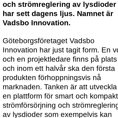
och strömreglering av lysdioder
har sett dagens ljus. Namnet är
Vadsbo Innovation.
Göteborgsföretaget Vadsbo
Innovation har just tagit form. En v
och en projektledare finns på plats
och inom ett halvår ska den första
produkten förhoppningsvis nå
marknaden. Tanken är att utveckla
en plattform för smart och kompakt
strömförsörjning och strömreglerin
av lysdioder som exempelvis kan