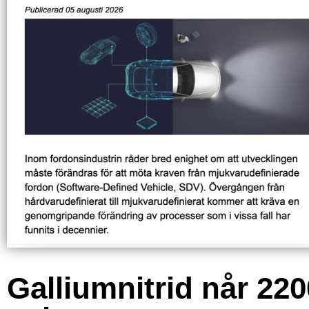
Galliumnitrid når 220