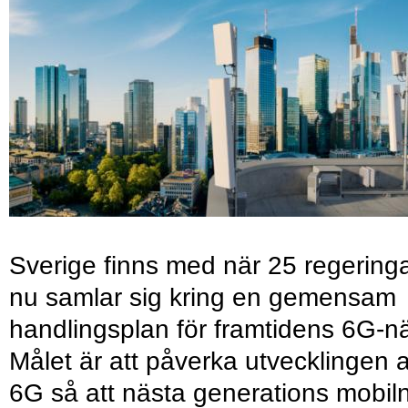
Sverige finns med när 25 regering
nu samlar sig kring en gemensam
handlingsplan för framtidens 6G-nä
Målet är att påverka utvecklingen 
6G så att nästa generations mobil