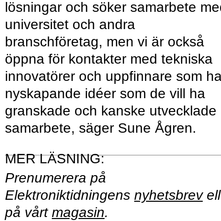
lösningar och söker samarbete me
universitet och andra
branschföretag, men vi är också
öppna för kontakter med tekniska
innovatörer och uppfinnare som ha
nyskapande idéer som de vill ha
granskade och kanske utvecklade 
samarbete, säger Sune Ågren.
Prenumerera på
Elektroniktidningens
nyhetsbrev
ell
på vårt
magasin
.