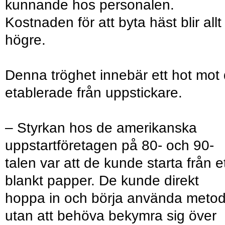
kunnande hos personalen.
Kostnaden för att byta häst blir allt
högre.
Denna tröghet innebär ett hot mot
etablerade från uppstickare.
– Styrkan hos de amerikanska
uppstartföretagen på 80- och 90-
talen var att de kunde starta från e
blankt papper. De kunde direkt
hoppa in och börja använda metod
utan att behöva bekymra sig över