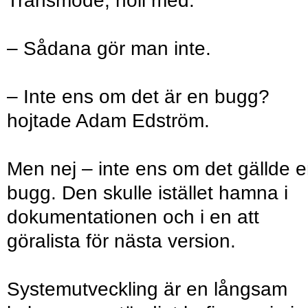
Transmode, höll med.
– Sådana gör man inte.
– Inte ens om det är en bugg?
hojtade Adam Edström.
Men nej – inte ens om det gällde 
bugg. Den skulle istället hamna i
dokumentationen och i en att
göralista för nästa version.
Systemutveckling är en långsam