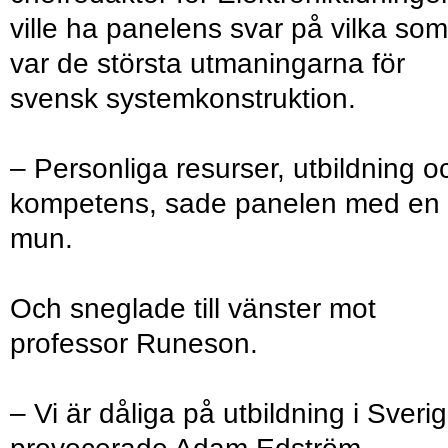
ville ha panelens svar på vilka som
var de största utmaningarna för
svensk systemkonstruktion.
– Personliga resurser, utbildning o
kompetens, sade panelen med en
mun.
Och sneglade till vänster mot
professor Runeson.
– Vi är dåliga på utbildning i Sverig