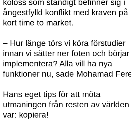
koloss som ständigt befinner sig i
ångestfylld konflikt med kraven på
kort time to market.
– Hur länge törs vi köra förstudier
innan vi sätter ner foten och börjar
implementera? Alla vill ha nya
funktioner nu, sade Mohamad Fere
Hans eget tips för att möta
utmaningen från resten av världen
var: kopiera!