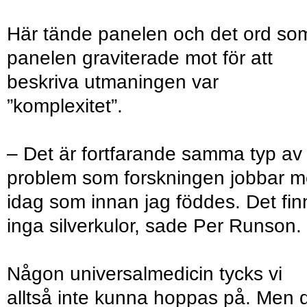
Här tände panelen och det ord so
panelen graviterade mot för att
beskriva utmaningen var
”komplexitet”.
– Det är fortfarande samma typ av
problem som forskningen jobbar 
idag som innan jag föddes. Det fin
inga silverkulor, sade Per Runson.
Någon universalmedicin tycks vi
alltså inte kunna hoppas på. Men 