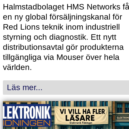
Halmstadbolaget HMS Networks få
en ny global försäljningskanal för
Red Lions teknik inom industriell
styrning och diagnostik. Ett nytt
distributionsavtal gör produkterna
tillgängliga via Mouser över hela
världen.
Läs mer...