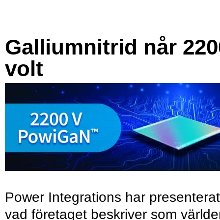
Galliumnitrid når 220
volt
Power Integrations har presenterat
vad företaget beskriver som värld