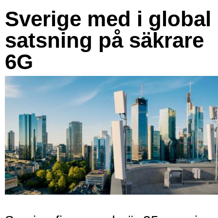
Sverige med i global
satsning på säkrare
6G