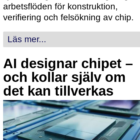
arbetsflöden för konstruktion,
verifiering och felsökning av chip.
Läs mer...
AI designar chipet –
och kollar själv om
det kan tillverkas