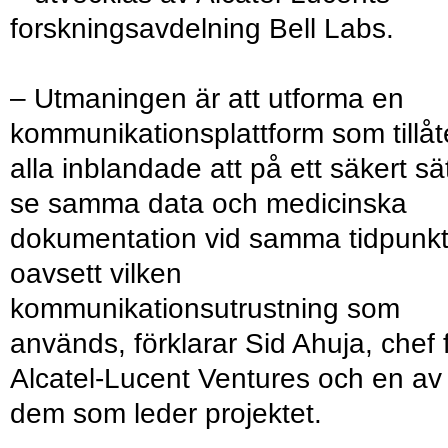
forskningsavdelning Bell Labs.
– Utmaningen är att utforma en
kommunikationsplattform som tillåt
alla inblandade att på ett säkert sä
se samma data och medicinska
dokumentation vid samma tidpunk
oavsett vilken
kommunikationsutrustning som
används, förklarar Sid Ahuja, chef 
Alcatel-Lucent Ventures och en av
dem som leder projektet.