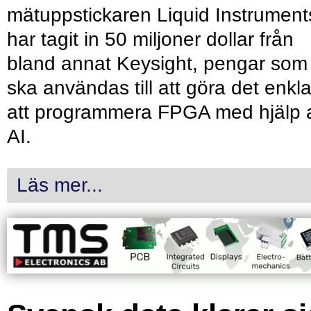
mätuppstickaren Liquid Instrument
har tagit in 50 miljoner dollar från
bland annat Keysight, pengar som
ska användas till att göra det enkl
att programmera FPGA med hjälp 
AI.
Läs mer...