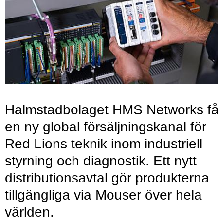
Halmstadbolaget HMS Networks få
en ny global försäljningskanal för
Red Lions teknik inom industriell
styrning och diagnostik. Ett nytt
distributionsavtal gör produkterna
tillgängliga via Mouser över hela
världen.