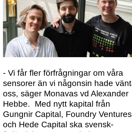
- Vi får fler förfrågningar om våra
sensorer än vi någonsin hade vänt
oss, säger Monavas vd Alexander
Hebbe. Med nytt kapital från
Gungnir Capital, Foundry Ventures
och Hede Capital ska svensk-