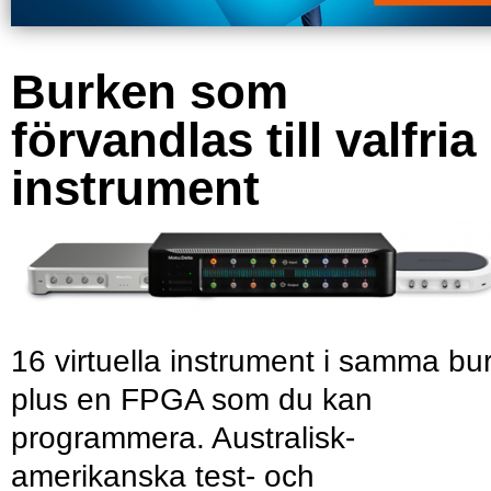
Burken som
förvandlas till valfria
instrument
16 virtuella instrument i samma bu
plus en FPGA som du kan
programmera. Australisk-
amerikanska test- och