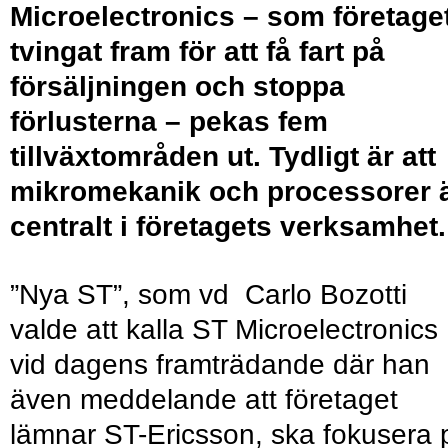
Microelectronics – som företage
tvingat fram för att få fart på
försäljningen och stoppa
förlusterna – pekas fem
tillväxtområden ut. Tydligt är att
mikromekanik och processorer 
centralt i företagets verksamhet.
”Nya ST”, som vd Carlo Bozotti
valde att kalla ST Microelectronics
vid dagens framträdande där han
även meddelande att företaget
lämnar ST-Ericsson, ska fokusera 