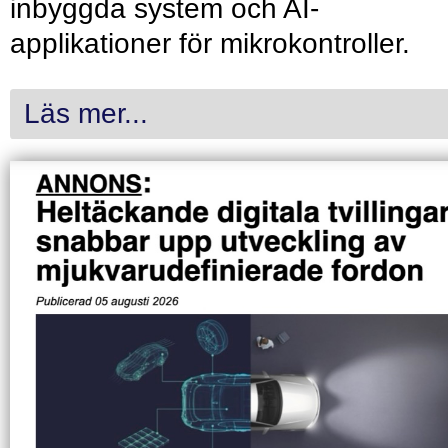
inbyggda system och AI-
applikationer för mikrokontroller.
Läs mer...