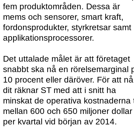
fem produktområden. Dessa är
mems och sensorer, smart kraft,
fordonsprodukter, styrkretsar samt
applikationsprocessorer.
Det uttalade målet är att företaget
snabbt ska nå en rörelsemarginal 
10 procent eller däröver. För att nå
dit räknar ST med att i snitt ha
minskat de operativa kostnaderna ti
mellan 600 och 650 miljoner dollar
per kvartal vid början av 2014.