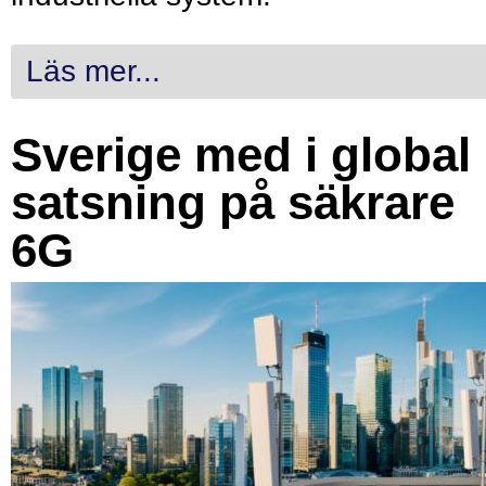
Läs mer...
Sverige med i global
satsning på säkrare
6G