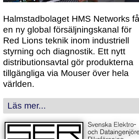
Halmstadbolaget HMS Networks få
en ny global försäljningskanal för
Red Lions teknik inom industriell
styrning och diagnostik. Ett nytt
distributionsavtal gör produkterna
tillgängliga via Mouser över hela
världen.
Läs mer...