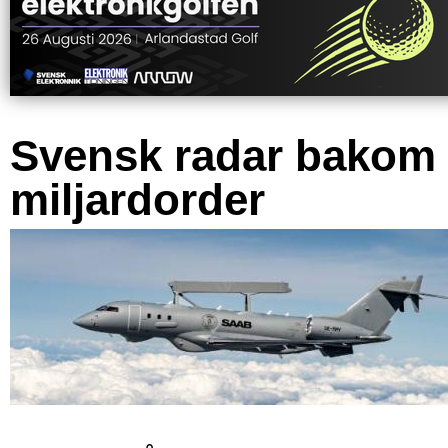
Svensk radar bakom
miljardorder