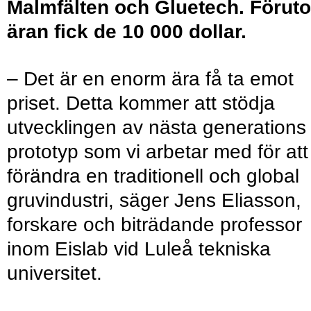
Malmfälten och Gluetech. Förut
äran fick de 10 000 dollar.
– Det är en enorm ära få ta emot
priset. Detta kommer att stödja
utvecklingen av nästa generations
prototyp som vi arbetar med för att
förändra en traditionell och global
gruvindustri, säger Jens Eliasson,
forskare och biträdande professor
inom Eislab vid Luleå tekniska
universitet.