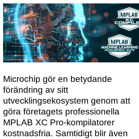
Microchip gör en betydande
förändring av sitt
utvecklingsekosystem genom att
göra företagets professionella
MPLAB XC Pro-kompilatorer
kostnadsfria. Samtidigt blir även