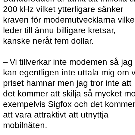
200 kHz vilket ytterligare sänker
kraven för modemutvecklarna vilke
leder till ännu billigare kretsar,
kanske neråt fem dollar.
– Vi tillverkar inte modemen så jag
kan egentligen inte uttala mig om 
priset hamnar men jag tror inte att
det kommer att skilja så mycket mo
exempelvis Sigfox och det komme
att vara attraktivt att utnyttja
mobilnäten.