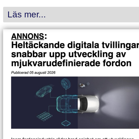
Läs mer...