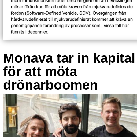
Monava tar in kapital
för att möta
drönarboomen