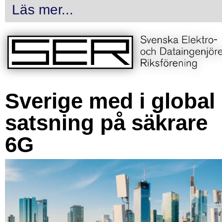
Läs mer...
Sverige med i global
satsning på säkrare
6G