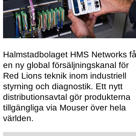
Halmstadbolaget HMS Networks få
en ny global försäljningskanal för
Red Lions teknik inom industriell
styrning och diagnostik. Ett nytt
distributionsavtal gör produkterna
tillgängliga via Mouser över hela
världen.