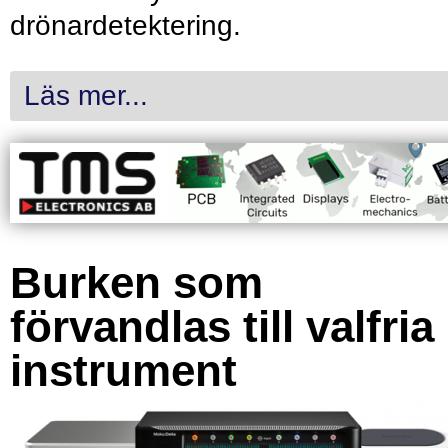
drönardetektering.
Läs mer...
Burken som
förvandlas till valfria
instrument