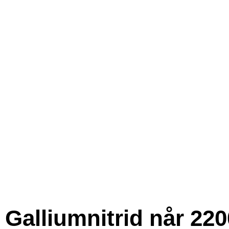
Galliumnitrid når 220