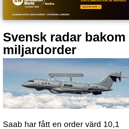
Svensk radar bakom
miljardorder
Saab har fått en order värd 10,1