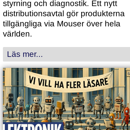
styrning och diagnostik. Ett nytt
distributionsavtal gör produkterna
tillgängliga via Mouser över hela
världen.
Läs mer...