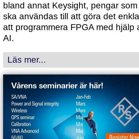
bland annat Keysight, pengar som
ska användas till att göra det enkl
att programmera FPGA med hjälp 
AI.
Läs mer...