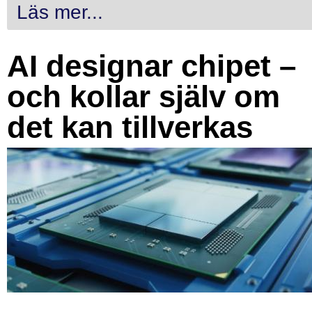
Läs mer...
AI designar chipet –
och kollar själv om
det kan tillverkas