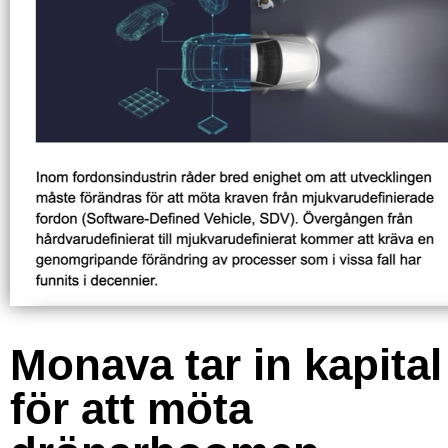
Monava tar in kapital
för att möta