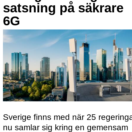
satsning på säkrare
6G
Sverige finns med när 25 regering
nu samlar sig kring en gemensam