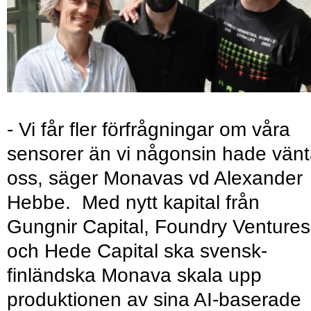
- Vi får fler förfrågningar om våra
sensorer än vi någonsin hade vänt
oss, säger Monavas vd Alexander
Hebbe. Med nytt kapital från
Gungnir Capital, Foundry Ventures
och Hede Capital ska svensk-
finländska Monava skala upp
produktionen av sina AI-baserade