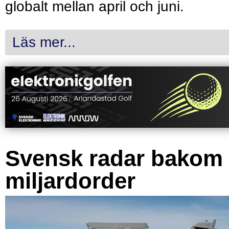
globalt mellan april och juni.
Läs mer...
Svensk radar bakom
miljardorder