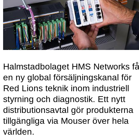
Halmstadbolaget HMS Networks få
en ny global försäljningskanal för
Red Lions teknik inom industriell
styrning och diagnostik. Ett nytt
distributionsavtal gör produkterna
tillgängliga via Mouser över hela
världen.