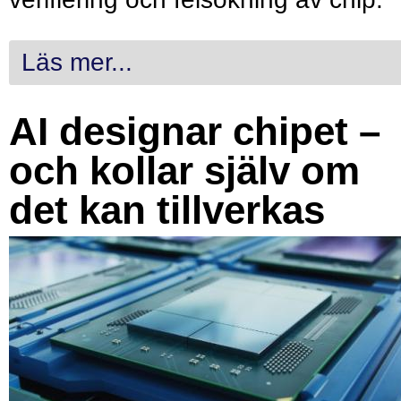
Läs mer...
AI designar chipet –
och kollar själv om
det kan tillverkas