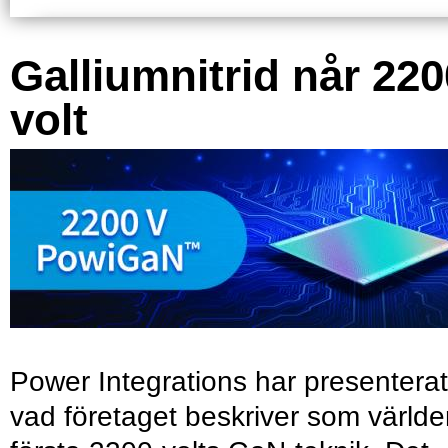
Galliumnitrid når 220
volt
Power Integrations har presenterat
vad företaget beskriver som värld