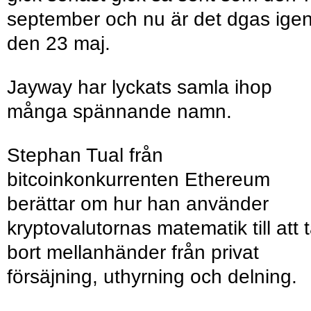
september och nu är det dgas ige
den 23 maj.
Jayway har lyckats samla ihop
många spännande namn.
Stephan Tual från
bitcoinkonkurrenten Ethereum
berättar om hur han använder
kryptovalutornas matematik till att 
bort mellanhänder från privat
försäjning, uthyrning och delning.