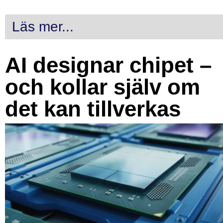
Läs mer...
AI designar chipet –
och kollar själv om
det kan tillverkas