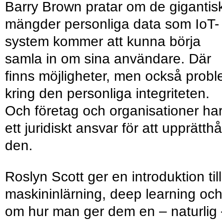
Barry Brown pratar om de gigantis
mängder personliga data som IoT-
system kommer att kunna börja
samla in om sina användare. Där
finns möjligheter, men också prob
kring den personliga integriteten.
Och företag och organisationer ha
ett juridiskt ansvar för att upprätthå
den.
Roslyn Scott ger en introduktion till
maskininlärning, deep learning oc
om hur man ger dem en – naturlig