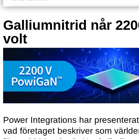
Galliumnitrid når 220
volt
Power Integrations har presenterat
vad företaget beskriver som värld