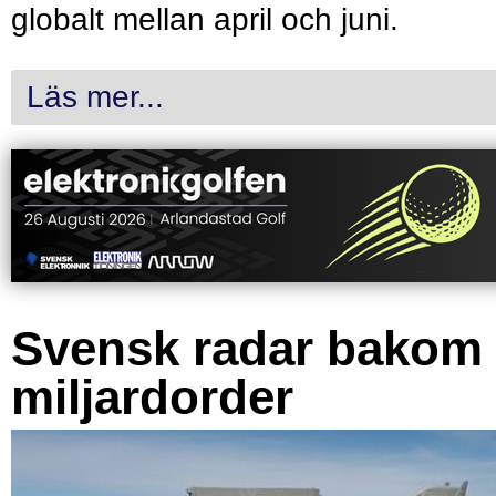
globalt mellan april och juni.
Läs mer...
Svensk radar bakom
miljardorder