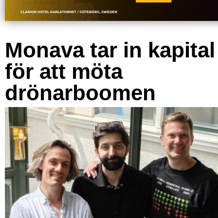
Monava tar in kapital
för att möta
drönarboomen