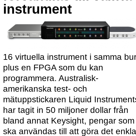
instrument
16 virtuella instrument i samma bu
plus en FPGA som du kan
programmera. Australisk-
amerikanska test- och
mätuppstickaren Liquid Instrument
har tagit in 50 miljoner dollar från
bland annat Keysight, pengar som
ska användas till att göra det enkl