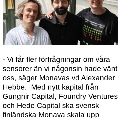
- Vi får fler förfrågningar om våra
sensorer än vi någonsin hade vänt
oss, säger Monavas vd Alexander
Hebbe. Med nytt kapital från
Gungnir Capital, Foundry Ventures
och Hede Capital ska svensk-
finländska Monava skala upp