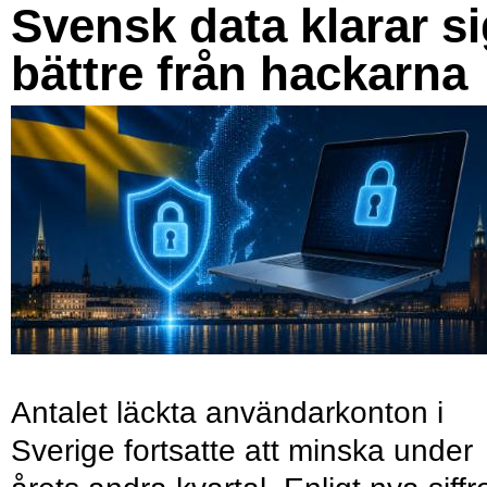
Svensk data klarar s
bättre från hackarna
Antalet läckta användarkonton i
Sverige fortsatte att minska under