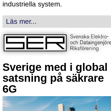
industriella system.
Läs mer...
Sverige med i global
satsning på säkrare
6G