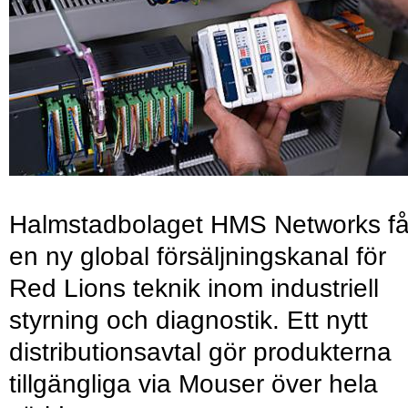
Halmstadbolaget HMS Networks få
en ny global försäljningskanal för
Red Lions teknik inom industriell
styrning och diagnostik. Ett nytt
distributionsavtal gör produkterna
tillgängliga via Mouser över hela