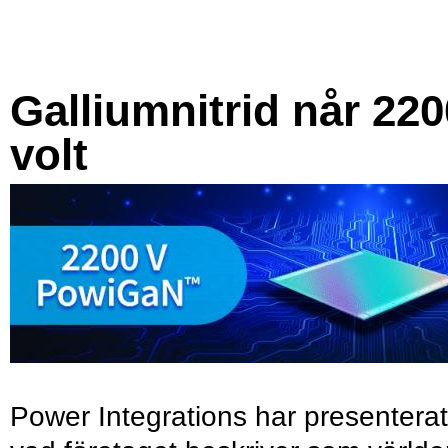
Galliumnitrid når 220
volt
Power Integrations har presenterat