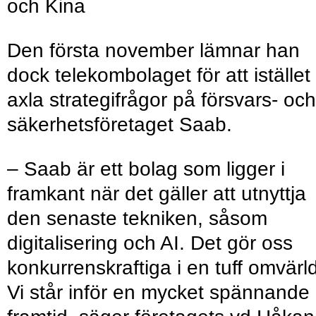
och Kina
Den första november lämnar han
dock telekombolaget för att istället
axla strategifrågor på försvars- och
säkerhetsföretaget Saab.
– Saab är ett bolag som ligger i
framkant när det gäller att utnyttja
den senaste tekniken, såsom
digitalisering och AI. Det gör oss
konkurrenskraftiga i en tuff omvärld
Vi står inför en mycket spännande