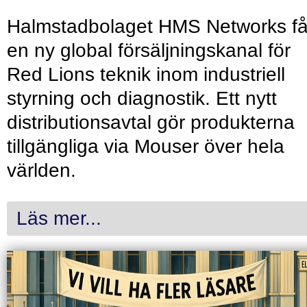
Halmstadbolaget HMS Networks få
en ny global försäljningskanal för
Red Lions teknik inom industriell
styrning och diagnostik. Ett nytt
distributionsavtal gör produkterna
tillgängliga via Mouser över hela
världen.
Läs mer...