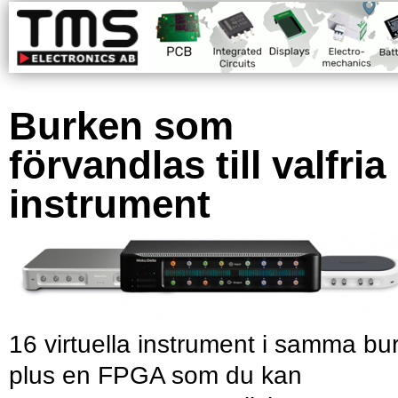
Burken som
förvandlas till valfria
instrument
16 virtuella instrument i samma bu
plus en FPGA som du kan