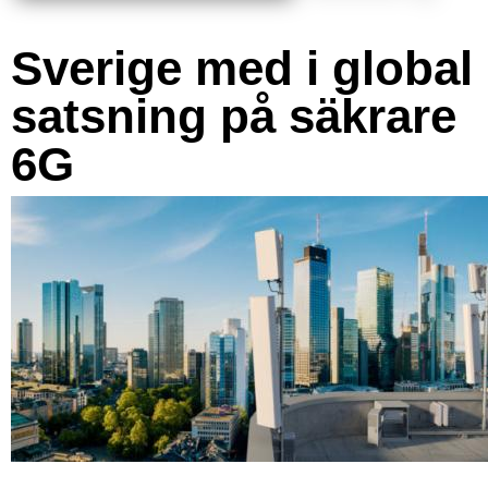
Sverige med i global
satsning på säkrare
6G