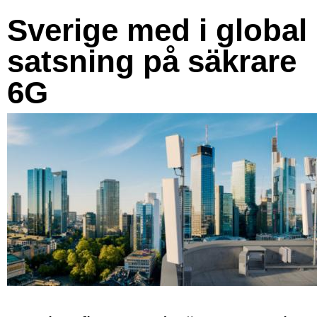
Sverige med i global
satsning på säkrare
6G