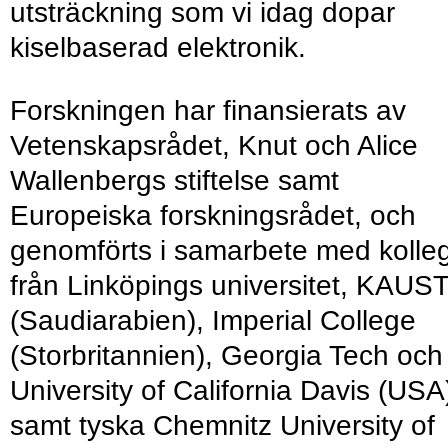
utsträckning som vi idag dopar
kiselbaserad elektronik.
Forskningen har finansierats av
Vetenskapsrådet, Knut och Alice
Wallenbergs stiftelse samt
Europeiska forskningsrådet, och
genomförts i samarbete med kolle
från Linköpings universitet, KAUS
(Saudiarabien), Imperial College
(Storbritannien), Georgia Tech och
University of California Davis (USA
samt tyska Chemnitz University of