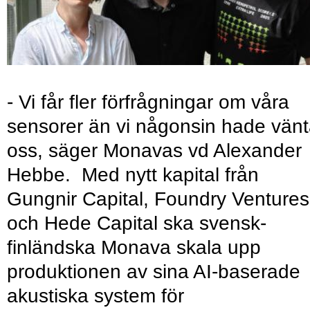
- Vi får fler förfrågningar om våra
sensorer än vi någonsin hade vänt
oss, säger Monavas vd Alexander
Hebbe. Med nytt kapital från
Gungnir Capital, Foundry Ventures
och Hede Capital ska svensk-
finländska Monava skala upp
produktionen av sina AI-baserade
akustiska system för