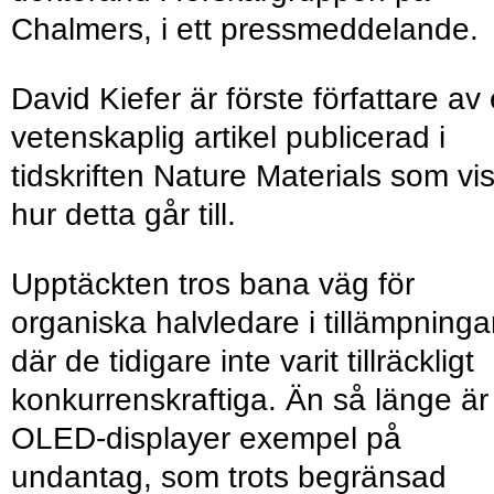
Chalmers, i ett pressmeddelande.
David Kiefer är förste författare av
vetenskaplig artikel publicerad i
tidskriften Nature Materials som vi
hur detta går till.
Upptäckten tros bana väg för
organiska halvledare i tillämpninga
där de tidigare inte varit tillräckligt
konkurrenskraftiga. Än så länge är
OLED-displayer exempel på
undantag, som trots begränsad