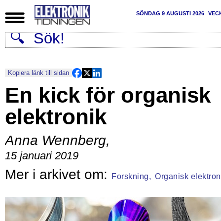
SÖNDAG 9 AUGUSTI 2026
VEC
Kopiera länk till sidan
En kick för organisk
elektronik
Anna Wennberg
,
15 januari 2019
Forskning,
Organisk elektron