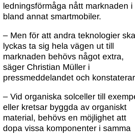
ledningsförmåga nått marknaden i
bland annat smartmobiler.
– Men för att andra teknologier sk
lyckas ta sig hela vägen ut till
marknaden behövs något extra,
säger Christian Müller i
pressmeddelandet och konstaterar
– Vid organiska solceller till exemp
eller kretsar byggda av organiskt
material, behövs en möjlighet att
dopa vissa komponenter i samma