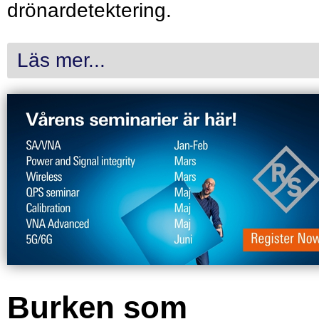
drönardetektering.
Läs mer...
Burken som