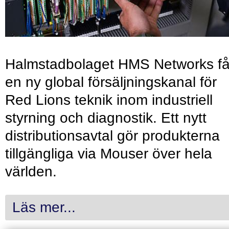
Halmstadbolaget HMS Networks få
en ny global försäljningskanal för
Red Lions teknik inom industriell
styrning och diagnostik. Ett nytt
distributionsavtal gör produkterna
tillgängliga via Mouser över hela
världen.
Läs mer...