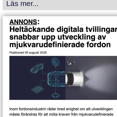
Läs mer...