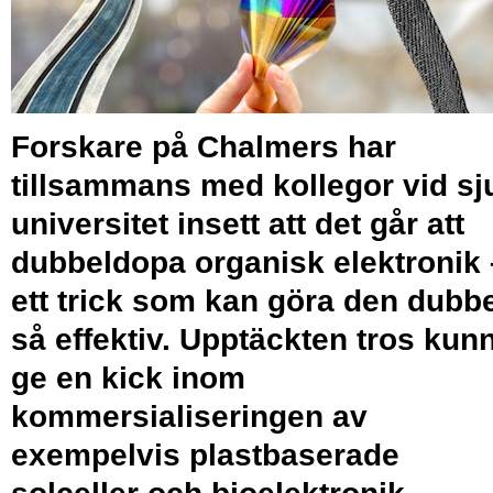
Forskare på Chalmers har
tillsammans med kollegor vid sj
universitet insett att det går att
dubbeldopa organisk elektronik 
ett trick som kan göra den dubbe
så effektiv. Upptäckten tros kun
ge en kick inom
kommersialiseringen av
exempelvis plastbaserade