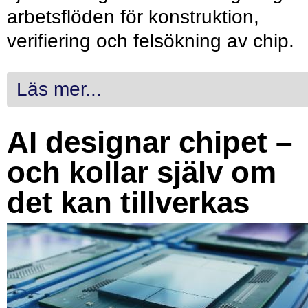
arbetsflöden för konstruktion,
verifiering och felsökning av chip.
Läs mer...
AI designar chipet –
och kollar själv om
det kan tillverkas