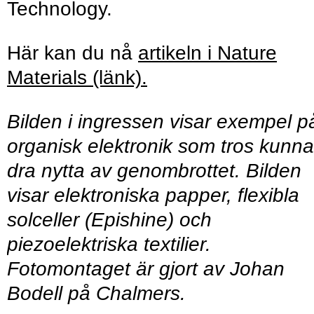
Technology.
Här kan du nå
artikeln i Nature
Materials (länk).
Bilden i ingressen visar exempel p
organisk elektronik som tros kunna
dra nytta av genombrottet. Bilden
visar elektroniska papper, flexibla
solceller (Epishine) och
piezoelektriska textilier.
Fotomontaget är gjort av Johan
Bodell på Chalmers.