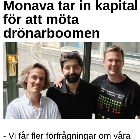
Monava tar in kapital
för att möta
drönarboomen
- Vi får fler förfrågningar om våra