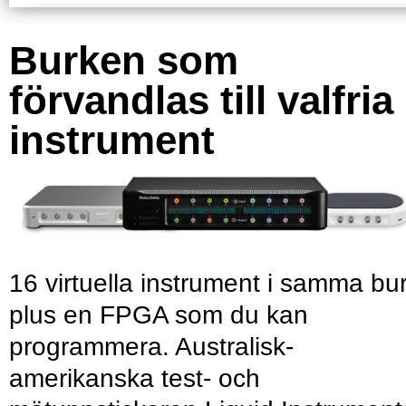
Burken som
förvandlas till valfria
instrument
16 virtuella instrument i samma bu
plus en FPGA som du kan
programmera. Australisk-
amerikanska test- och