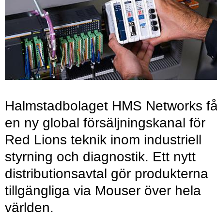
Halmstadbolaget HMS Networks få
en ny global försäljningskanal för
Red Lions teknik inom industriell
styrning och diagnostik. Ett nytt
distributionsavtal gör produkterna
tillgängliga via Mouser över hela
världen.