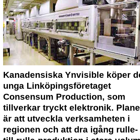
Kanadensiska Ynvisible köper d
unga Linköpingsföretaget
Consensum Production, som
tillverkar tryckt elektronik. Plan
är att utveckla verksamheten i
regionen och att dra igång rulle-