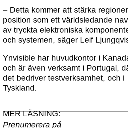
– Detta kommer att stärka regione
position som ett världsledande nav
av tryckta elektroniska komponent
och systemen, säger Leif Ljungqvis
Ynvisible har huvudkontor i Kanad
och är även verksamt i Portugal, d
det bedriver testverksamhet, och i
Tyskland.
Prenumerera på