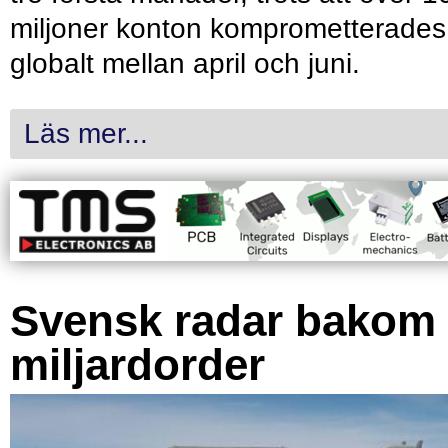
miljoner konton komprometterades
globalt mellan april och juni.
Läs mer...
Svensk radar bakom
miljardorder