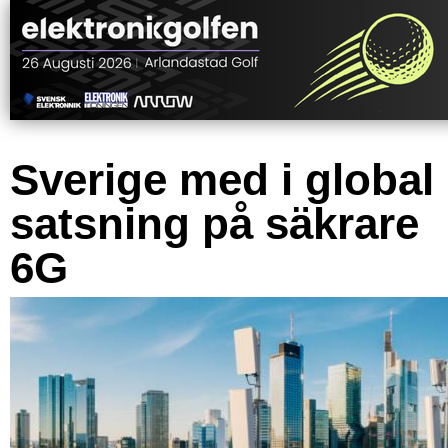
Sverige med i global
satsning på säkrare
6G