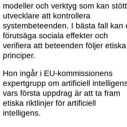
modeller och verktyg som kan stöt
utvecklare att kontrollera
systembeteenden. I bästa fall kan
förutsäga sociala effekter och
verifiera att beteenden följer etiska
principer.
Hon ingår i EU-kommissionens
expertgrupp om artificiell intelligen
vars första uppdrag är att ta fram
etiska riktlinjer för artificiell
intelligens.