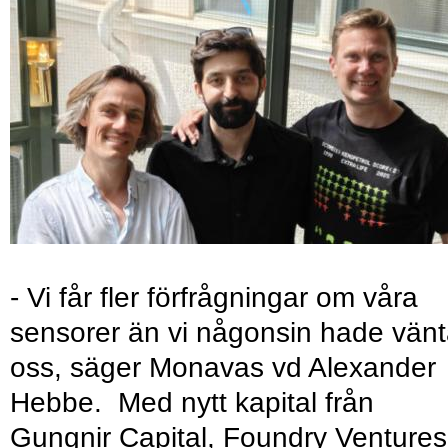
- Vi får fler förfrågningar om våra
sensorer än vi någonsin hade vänt
oss, säger Monavas vd Alexander
Hebbe. Med nytt kapital från
Gungnir Capital, Foundry Ventures