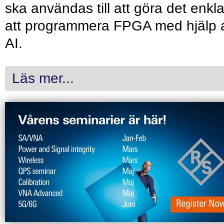
ska användas till att göra det enkl
att programmera FPGA med hjälp 
AI.
Läs mer...