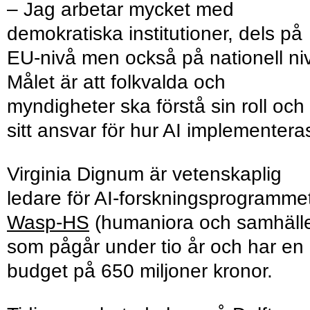
– Jag arbetar mycket med
demokratiska institutioner, dels på
EU-nivå men också på nationell ni
Målet är att folkvalda och
myndigheter ska förstå sin roll och
sitt ansvar för hur AI implementera
Virginia Dignum är vetenskaplig
ledare för AI-forskningsprogramme
Wasp-HS
(humaniora och samhälle
som pågår under tio år och har en
budget på 650 miljoner kronor.