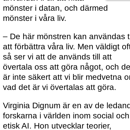
mönster i datan, och därmed
mönster i våra liv.
– De här mönstren kan användas ti
att förbättra våra liv. Men väldigt of
så ser vi att de används till att
övertala oss att göra något, och de
är inte säkert att vi blir medvetna 
vad det är vi övertalas att göra.
Virginia Dignum är en av de ledan
forskarna i världen inom social och
etisk AI. Hon utvecklar teorier,