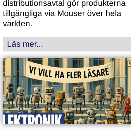
distributionsavtal gör produkterna
tillgängliga via Mouser över hela
världen.
Läs mer...