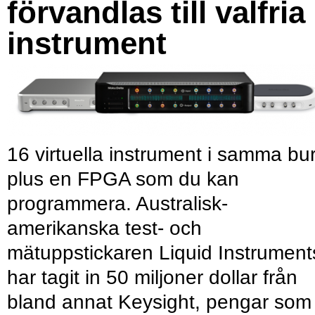
förvandlas till valfria
instrument
16 virtuella instrument i samma bu
plus en FPGA som du kan
programmera. Australisk-
amerikanska test- och
mätuppstickaren Liquid Instrument
har tagit in 50 miljoner dollar från
bland annat Keysight, pengar som