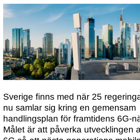
Sverige finns med när 25 regering
nu samlar sig kring en gemensam
handlingsplan för framtidens 6G-nä
Målet är att påverka utvecklingen 