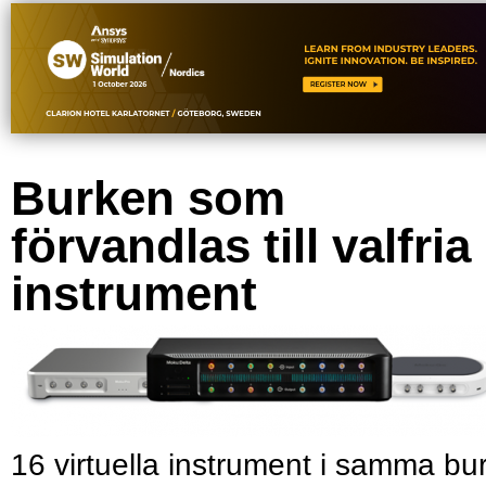
Burken som
förvandlas till valfria
instrument
16 virtuella instrument i samma bu