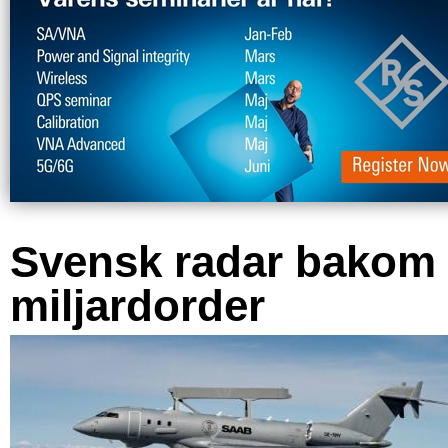
Svensk radar bakom
miljardorder