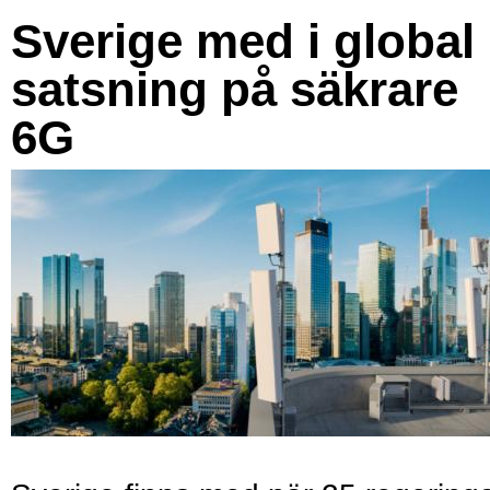
Sverige med i global
satsning på säkrare
6G