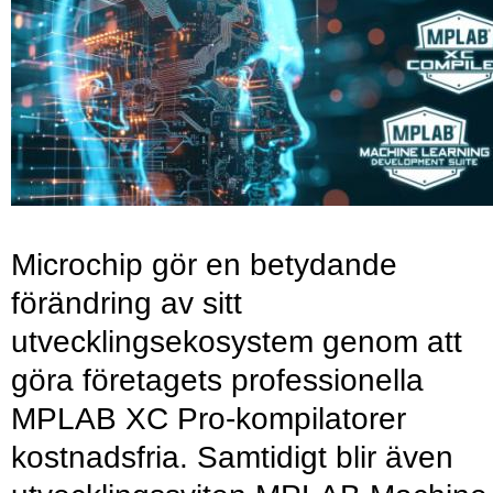
Microchip gör en betydande
förändring av sitt
utvecklingsekosystem genom att
göra företagets professionella
MPLAB XC Pro-kompilatorer
kostnadsfria. Samtidigt blir även