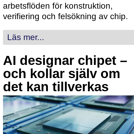
arbetsflöden för konstruktion,
verifiering och felsökning av chip.
Läs mer...
AI designar chipet –
och kollar själv om
det kan tillverkas