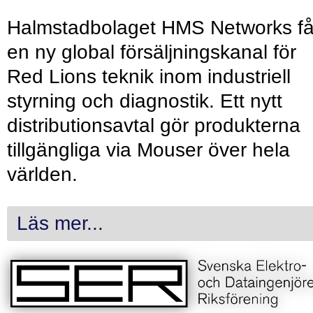
Halmstadbolaget HMS Networks få
en ny global försäljningskanal för
Red Lions teknik inom industriell
styrning och diagnostik. Ett nytt
distributionsavtal gör produkterna
tillgängliga via Mouser över hela
världen.
Läs mer...