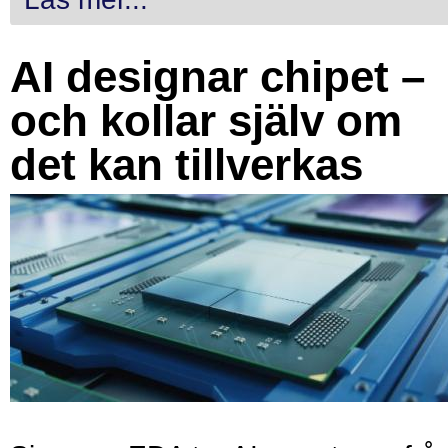
AI designar chipet –
och kollar själv om
det kan tillverkas