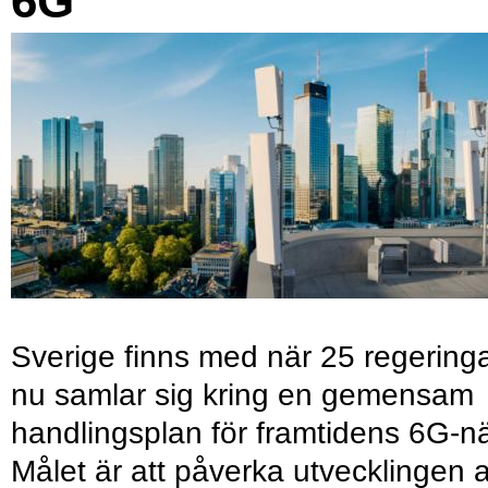
6G
Sverige finns med när 25 regering
nu samlar sig kring en gemensam
handlingsplan för framtidens 6G-nä
Målet är att påverka utvecklingen 