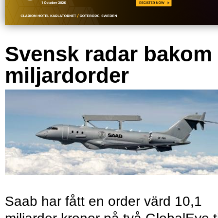
Svensk radar bakom
miljardorder
Saab har fått en order värd 10,1