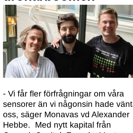
- Vi får fler förfrågningar om våra
sensorer än vi någonsin hade vänt
oss, säger Monavas vd Alexander
Hebbe. Med nytt kapital från