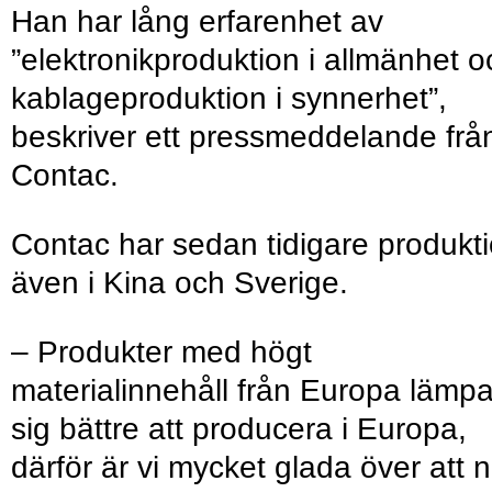
Han har lång erfarenhet av
”elektronikproduktion i allmänhet o
kablageproduktion i synnerhet”,
beskriver ett pressmeddelande frå
Contac.
Contac har sedan tidigare produkt
även i Kina och Sverige.
– Produkter med högt
materialinnehåll från Europa lämpa
sig bättre att producera i Europa,
därför är vi mycket glada över att 