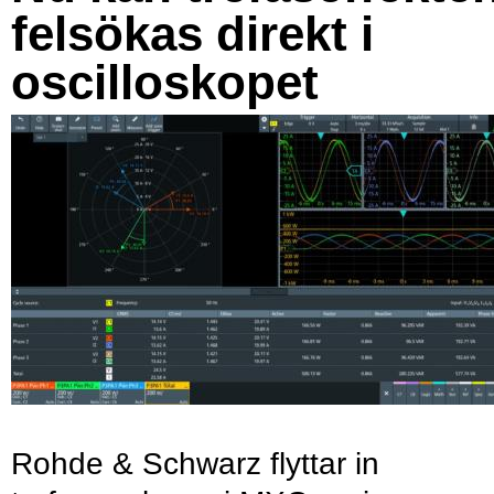
felsökas direkt i
oscilloskopet
Rohde & Schwarz flyttar in