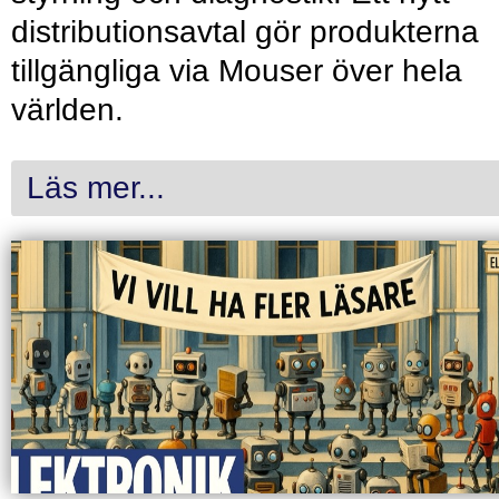
distributionsavtal gör produkterna
tillgängliga via Mouser över hela
världen.
Läs mer...