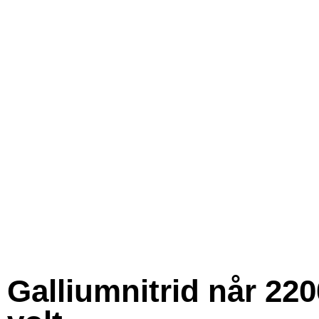
Galliumnitrid når 220