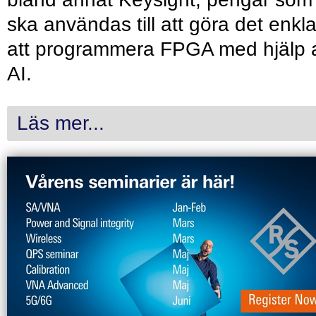
ska användas till att göra det enkl
att programmera FPGA med hjälp 
AI.
Läs mer...