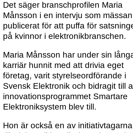
Det säger branschprofilen Maria
Månsson i en intervju som mässan
publicerat för att puffa för satsnin
på kvinnor i elektronikbranschen.
Maria Månsson har under sin lång
karriär hunnit med att drivia eget
företag, varit styrelseordförande i
Svensk Elektronik och bidragit till a
innovationsprogrammet Smartare
Elektroniksystem blev till.
Hon är också en av initiativtagarna