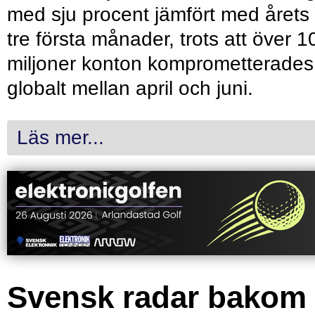
med sju procent jämfört med årets
tre första månader, trots att över 1
miljoner konton komprometterades
globalt mellan april och juni.
Läs mer...
Svensk radar bakom