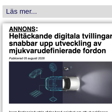
Läs mer...