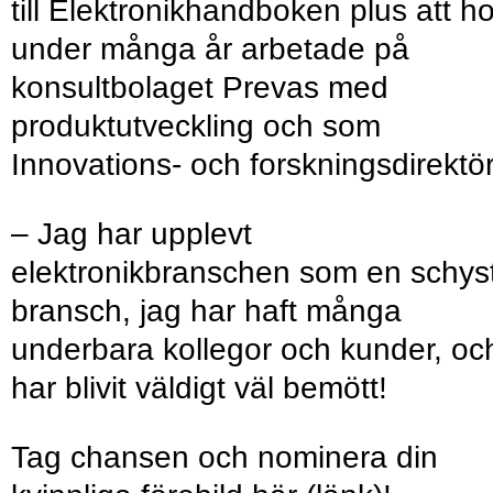
till Elektronikhandboken plus att h
under många år arbetade på
konsultbolaget Prevas med
produktutveckling och som
Innovations- och forskningsdirektör
– Jag har upplevt
elektronikbranschen som en schys
bransch, jag har haft många
underbara kollegor och kunder, oc
har blivit väldigt väl bemött!
Tag chansen och nominera din