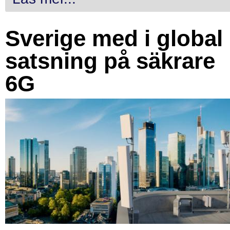
Sverige med i global
satsning på säkrare
6G