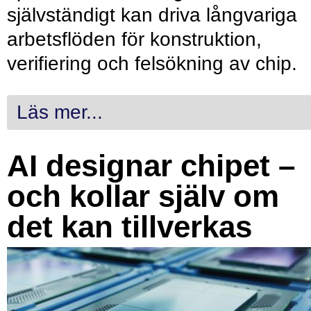
självständigt kan driva långvariga
arbetsflöden för konstruktion,
verifiering och felsökning av chip.
Läs mer...
AI designar chipet –
och kollar själv om
det kan tillverkas