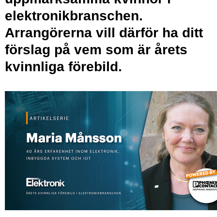
elektronikbranschen.
Arrangörerna vill därför ha ditt
förslag på vem som är årets
kvinnliga förebild.