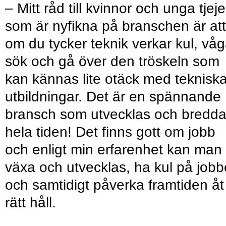
– Mitt råd till kvinnor och unga tjeje
som är nyfikna på branschen är att
om du tycker teknik verkar kul, vå
sök och gå över den tröskeln som
kan kännas lite otäck med teknisk
utbildningar. Det är en spännande
bransch som utvecklas och bredd
hela tiden! Det finns gott om jobb
och enligt min erfarenhet kan man
växa och utvecklas, ha kul på jobb
och samtidigt påverka framtiden åt
rätt håll.