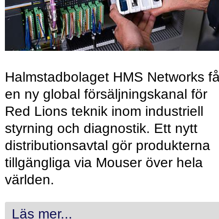
Halmstadbolaget HMS Networks få
en ny global försäljningskanal för
Red Lions teknik inom industriell
styrning och diagnostik. Ett nytt
distributionsavtal gör produkterna
tillgängliga via Mouser över hela
världen.
Läs mer...