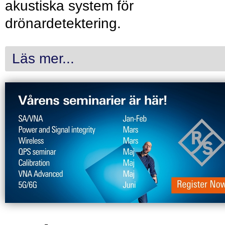
akustiska system för
drönardetektering.
Läs mer...