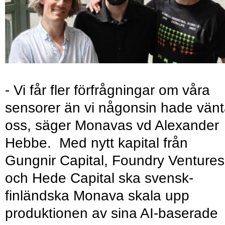
- Vi får fler förfrågningar om våra
sensorer än vi någonsin hade vänt
oss, säger Monavas vd Alexander
Hebbe. Med nytt kapital från
Gungnir Capital, Foundry Ventures
och Hede Capital ska svensk-
finländska Monava skala upp
produktionen av sina AI-baserade