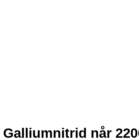
Galliumnitrid når 220