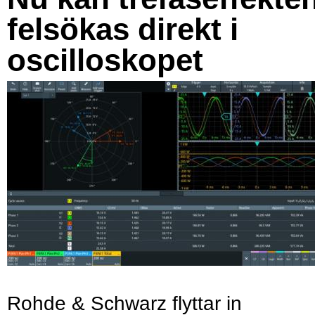
felsökas direkt i
oscilloskopet
Rohde & Schwarz flyttar in