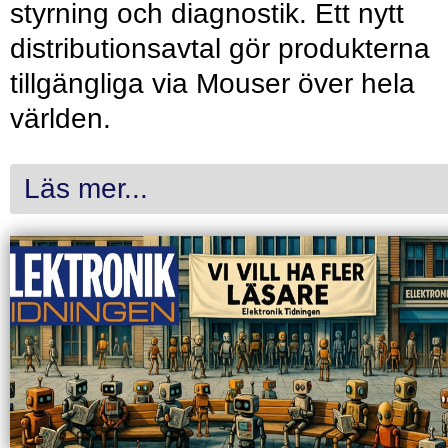
styrning och diagnostik. Ett nytt
distributionsavtal gör produkterna
tillgängliga via Mouser över hela
världen.
Läs mer...