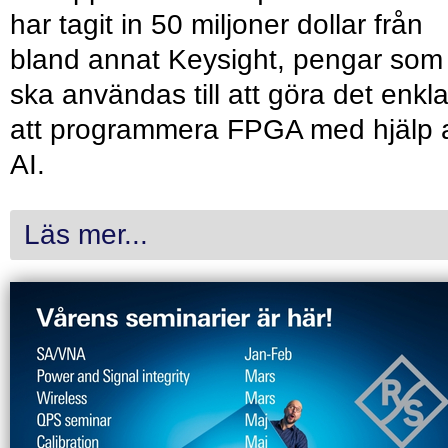
har tagit in 50 miljoner dollar från
bland annat Keysight, pengar som
ska användas till att göra det enkl
att programmera FPGA med hjälp 
AI.
Läs mer...