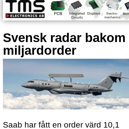
Svensk radar bakom
miljardorder
Saab har fått en order värd 10,1