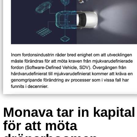
Monava tar in kapital
för att möta