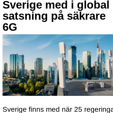
Sverige med i global
satsning på säkrare
6G
Sverige finns med när 25 regering