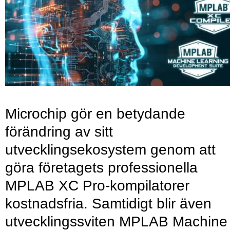
Microchip gör en betydande
förändring av sitt
utvecklingsekosystem genom att
göra företagets professionella
MPLAB XC Pro-kompilatorer
kostnadsfria. Samtidigt blir även
utvecklingssviten MPLAB Machine