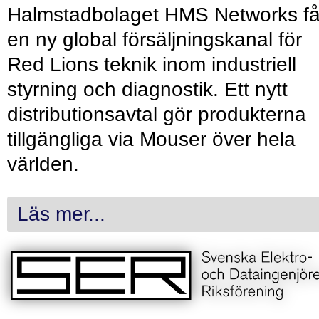
Halmstadbolaget HMS Networks få
en ny global försäljningskanal för
Red Lions teknik inom industriell
styrning och diagnostik. Ett nytt
distributionsavtal gör produkterna
tillgängliga via Mouser över hela
världen.
Läs mer...