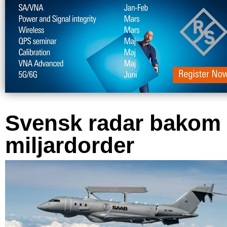
Svensk radar bakom
miljardorder