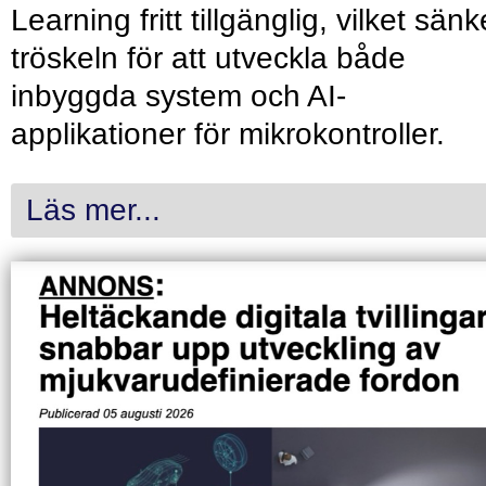
Learning fritt tillgänglig, vilket sänk
tröskeln för att utveckla både
inbyggda system och AI-
applikationer för mikrokontroller.
Läs mer...