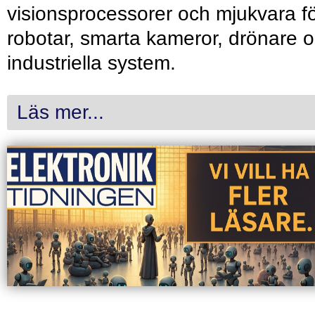
visionsprocessorer och mjukvara f
robotar, smarta kameror, drönare 
industriella system.
Läs mer...