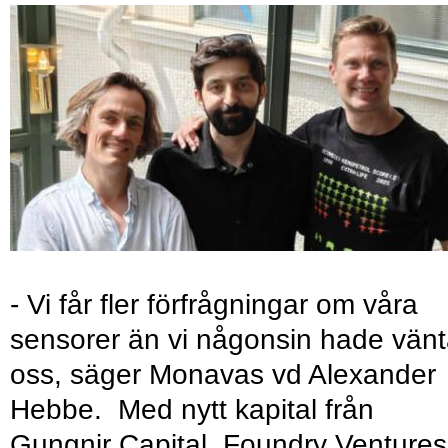
- Vi får fler förfrågningar om våra
sensorer än vi någonsin hade vänt
oss, säger Monavas vd Alexander
Hebbe. Med nytt kapital från
Gungnir Capital, Foundry Ventures