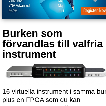
Burken som
förvandlas till valfria
instrument
16 virtuella instrument i samma bu
plus en FPGA som du kan