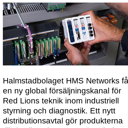
Halmstadbolaget HMS Networks få
en ny global försäljningskanal för
Red Lions teknik inom industriell
styrning och diagnostik. Ett nytt
distributionsavtal gör produkterna