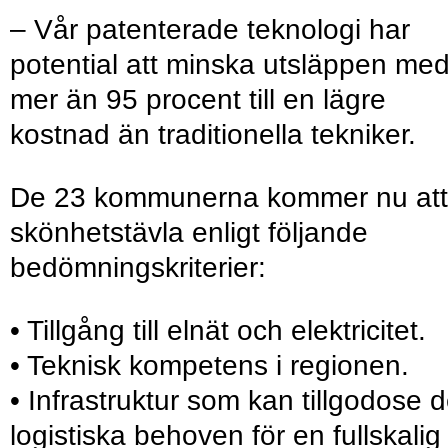
– Vår patenterade teknologi har
potential att minska utsläppen me
mer än 95 procent till en lägre
kostnad än traditionella tekniker.
De 23 kommunerna kommer nu att
skönhetstävla enligt följande
bedömningskriterier:
• Tillgång till elnät och elektricitet.
• Teknisk kompetens i regionen.
• Infrastruktur som kan tillgodose 
logistiska behoven för en fullskalig