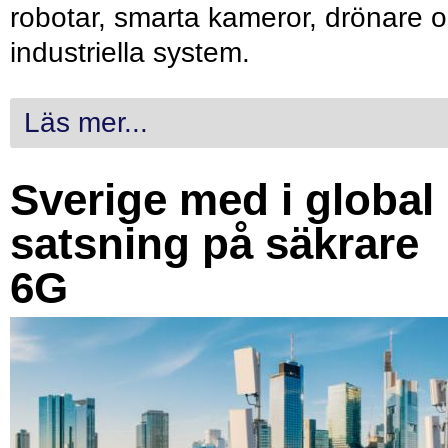
robotar, smarta kameror, drönare 
industriella system.
Läs mer...
Sverige med i global
satsning på säkrare
6G