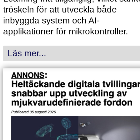
tröskeln för att utveckla både
inbyggda system och AI-
applikationer för mikrokontroller.
Läs mer...