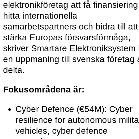
elektronikföretag att få finansiering
hitta internationella
samarbetspartners och bidra till att
stärka Europas försvarsförmåga,
skriver Smartare Elektroniksystem 
en uppmaning till svenska företag 
delta.
Fokusområdena är:
Cyber Defence (€54M): Cyber
resilience for autonomous milita
vehicles, cyber defence