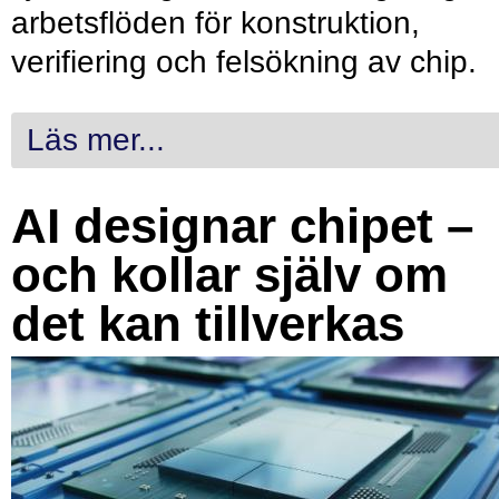
arbetsflöden för konstruktion,
verifiering och felsökning av chip.
Läs mer...
AI designar chipet –
och kollar själv om
det kan tillverkas