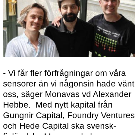
- Vi får fler förfrågningar om våra
sensorer än vi någonsin hade vänt
oss, säger Monavas vd Alexander
Hebbe. Med nytt kapital från
Gungnir Capital, Foundry Ventures
och Hede Capital ska svensk-