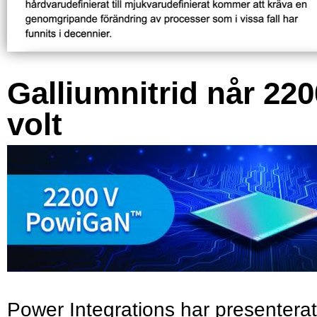
Galliumnitrid når 220
volt
Power Integrations har presenterat