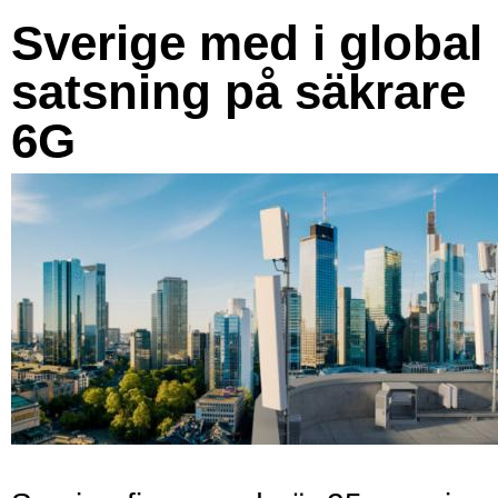
Sverige med i global
satsning på säkrare
6G