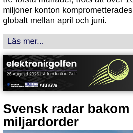
miljoner konton komprometterades
globalt mellan april och juni.
Läs mer...
Svensk radar bakom
miljardorder