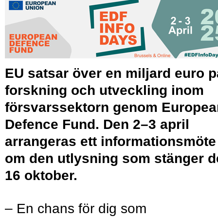
EU satsar över en miljard euro p
forskning och utveckling inom
försvarssektorn genom Europea
Defence Fund. Den 2–3 april
arrangeras ett informationsmöte
om den utlysning som stänger d
16 oktober.
– En chans för dig som