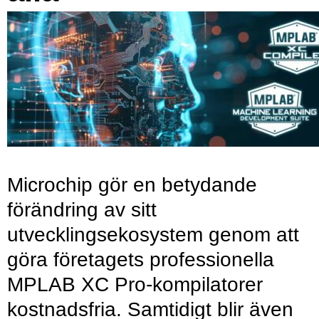
Microchip gör en betydande
förändring av sitt
utvecklingsekosystem genom att
göra företagets professionella
MPLAB XC Pro-kompilatorer
kostnadsfria. Samtidigt blir även