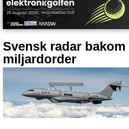
Svensk radar bakom
miljardorder