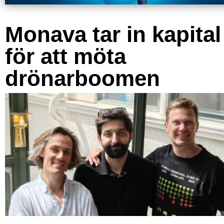
Monava tar in kapital
för att möta
drönarboomen