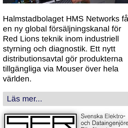
Halmstadbolaget HMS Networks få
en ny global försäljningskanal för
Red Lions teknik inom industriell
styrning och diagnostik. Ett nytt
distributionsavtal gör produkterna
tillgängliga via Mouser över hela
världen.
Läs mer...