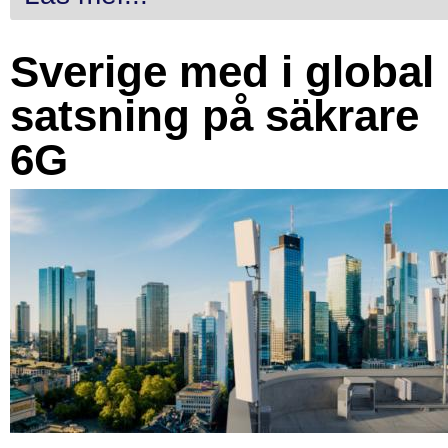
Sverige med i global
satsning på säkrare
6G