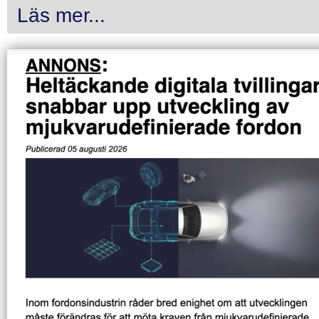
Läs mer...