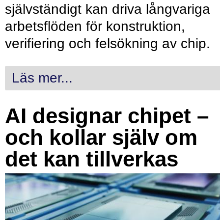
självständigt kan driva långvariga
arbetsflöden för konstruktion,
verifiering och felsökning av chip.
Läs mer...
AI designar chipet –
och kollar själv om
det kan tillverkas