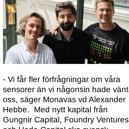
- Vi får fler förfrågningar om våra
sensorer än vi någonsin hade vänt
oss, säger Monavas vd Alexander
Hebbe. Med nytt kapital från
Gungnir Capital, Foundry Ventures