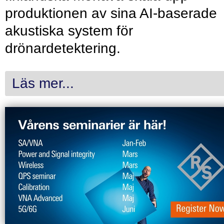
produktionen av sina AI-baserade
akustiska system för
drönardetektering.
Läs mer...