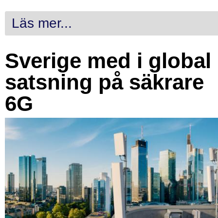
Läs mer...
Sverige med i global
satsning på säkrare
6G