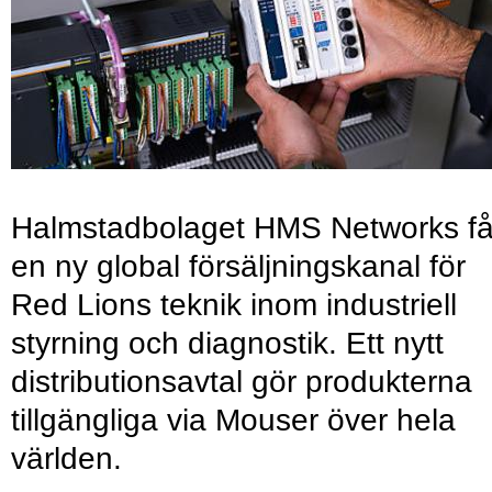
Halmstadbolaget HMS Networks få
en ny global försäljningskanal för
Red Lions teknik inom industriell
styrning och diagnostik. Ett nytt
distributionsavtal gör produkterna
tillgängliga via Mouser över hela
världen.