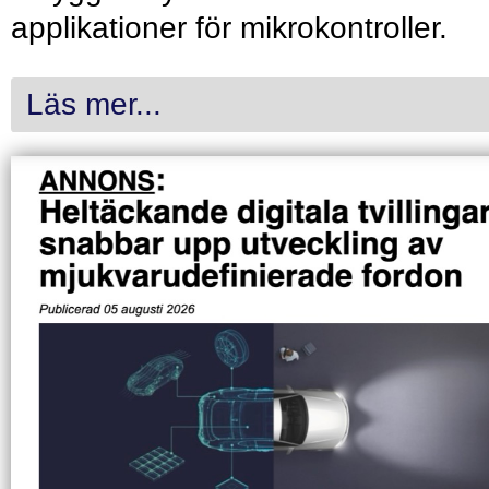
applikationer för mikrokontroller.
Läs mer...