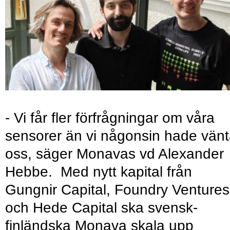
- Vi får fler förfrågningar om våra
sensorer än vi någonsin hade vänt
oss, säger Monavas vd Alexander
Hebbe. Med nytt kapital från
Gungnir Capital, Foundry Ventures
och Hede Capital ska svensk-
finländska Monava skala upp