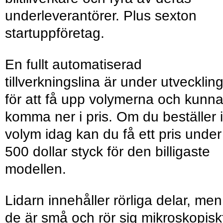
underleverantörer. Plus sexton
startuppföretag.
En fullt automatiserad
tillverkningslina är under utvecklin
för att få upp volymerna och kunn
komma ner i pris. Om du beställer i
volym idag kan du få ett pris under
500 dollar styck för den billigaste
modellen.
Lidarn innehåller rörliga delar, men
de är små och rör sig mikroskopisk