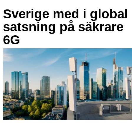
Sverige med i global
satsning på säkrare
6G