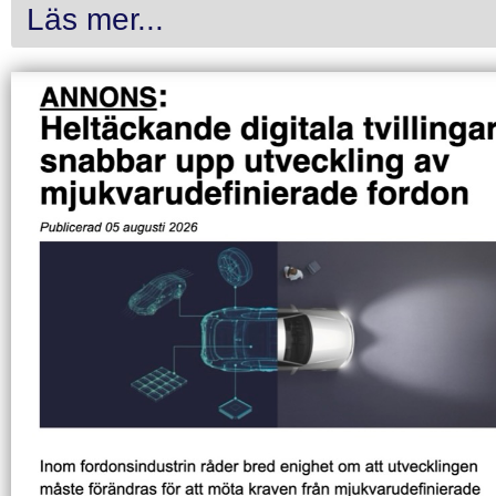
Läs mer...