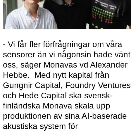
- Vi får fler förfrågningar om våra
sensorer än vi någonsin hade vänt
oss, säger Monavas vd Alexander
Hebbe. Med nytt kapital från
Gungnir Capital, Foundry Ventures
och Hede Capital ska svensk-
finländska Monava skala upp
produktionen av sina AI-baserade
akustiska system för