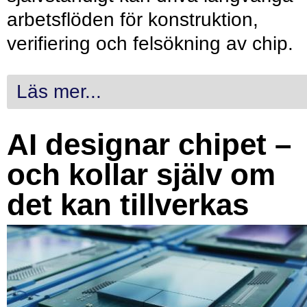
arbetsflöden för konstruktion,
verifiering och felsökning av chip.
Läs mer...
AI designar chipet –
och kollar själv om
det kan tillverkas