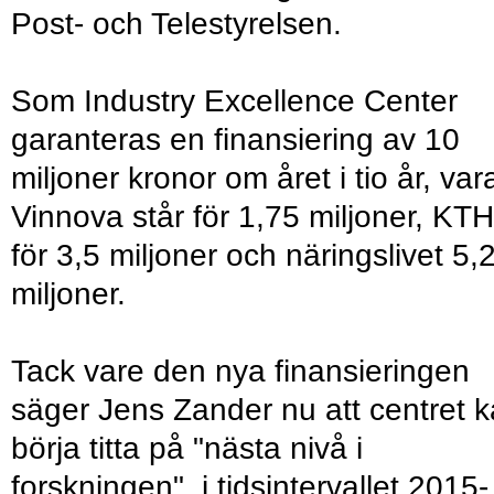
Post- och Telestyrelsen.
Som Industry Excellence Center
garanteras en finansiering av 10
miljoner kronor om året i tio år, var
Vinnova står för 1,75 miljoner, KTH
för 3,5 miljoner och näringslivet 5,
miljoner.
Tack vare den nya finansieringen
säger Jens Zander nu att centret 
börja titta på "nästa nivå i
forskningen", i tidsintervallet 2015-