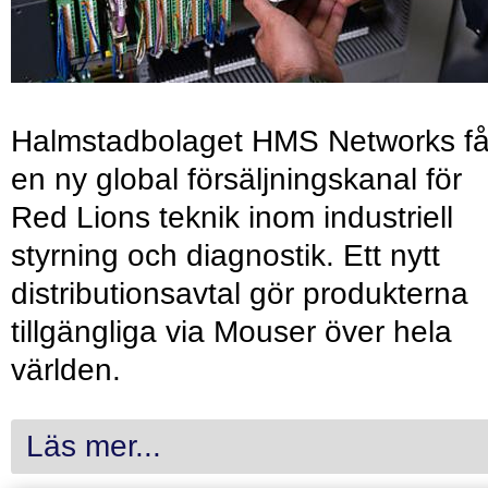
Halmstadbolaget HMS Networks få
en ny global försäljningskanal för
Red Lions teknik inom industriell
styrning och diagnostik. Ett nytt
distributionsavtal gör produkterna
tillgängliga via Mouser över hela
världen.
Läs mer...