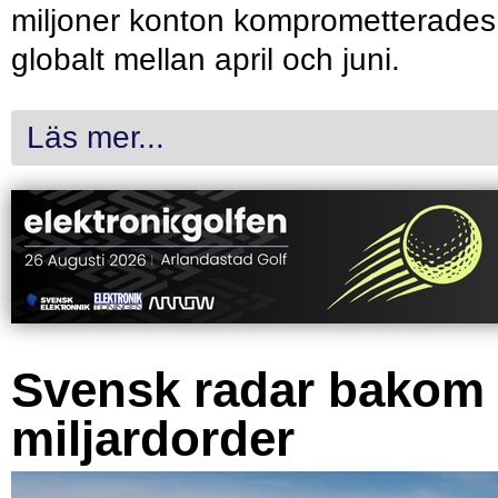
miljoner konton komprometterades
globalt mellan april och juni.
Läs mer...
Svensk radar bakom
miljardorder