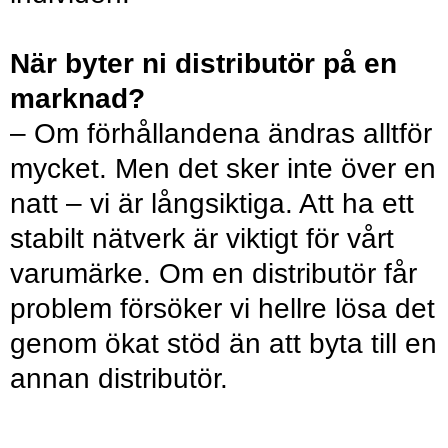
När byter ni distributör på en
marknad?
– Om förhållandena ändras alltför
mycket. Men det sker inte över en
natt – vi är långsiktiga. Att ha ett
stabilt nätverk är viktigt för vårt
varumärke. Om en distributör får
problem försöker vi hellre lösa det
genom ökat stöd än att byta till en
annan distributör.