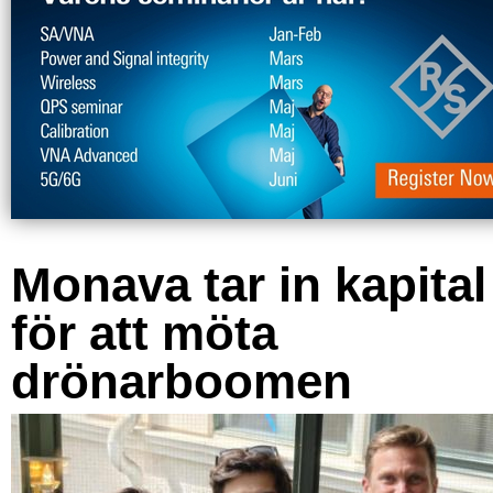
Monava tar in kapital
för att möta
drönarboomen