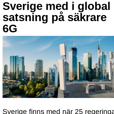
Sverige med i global
satsning på säkrare
6G
Sverige finns med när 25 regering