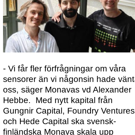
- Vi får fler förfrågningar om våra
sensorer än vi någonsin hade vänt
oss, säger Monavas vd Alexander
Hebbe. Med nytt kapital från
Gungnir Capital, Foundry Ventures
och Hede Capital ska svensk-
finländska Monava skala upp