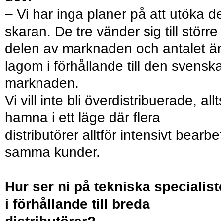
– Vi har inga planer på att utöka d
skaran. De tre vänder sig till större
delen av marknaden och antalet ä
lagom i förhållande till den svensk
marknaden.
Vi vill inte bli överdistribuerade, all
hamna i ett läge där flera
distributörer alltför intensivt bearbe
samma kunder.
Hur ser ni på tekniska specialist
i förhållande till breda