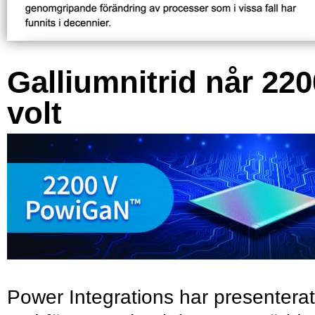
Galliumnitrid når 220
volt
Power Integrations har presenterat