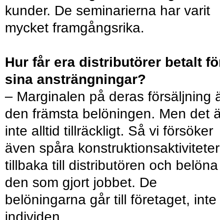
kunder. De seminarierna har varit
mycket framgångsrika.
Hur får era distributörer betalt fö
sina ansträngningar?
– Marginalen på deras försäljning 
den främsta belöningen. Men det ä
inte alltid tillräckligt. Så vi försöker
även spåra konstruktionsaktiviteter
tillbaka till distributören och belöna
den som gjort jobbet. De
belöningarna går till företaget, inte t
individen.