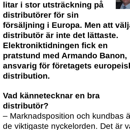
litar i stor utsträckning på
distributörer för sin
försäljning i Europa. Men att väl
distributör är inte det lättaste.
Elektroniktidningen ﬁck en
pratstund med Armando Banon,
ansvarig för företagets europeis
distribution.
Vad kännetecknar en bra
distributör?
– Marknadsposition och kundbas ä
de viktigaste nyckelorden. Det är 