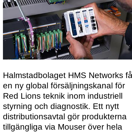
Halmstadbolaget HMS Networks få
en ny global försäljningskanal för
Red Lions teknik inom industriell
styrning och diagnostik. Ett nytt
distributionsavtal gör produkterna
tillgängliga via Mouser över hela