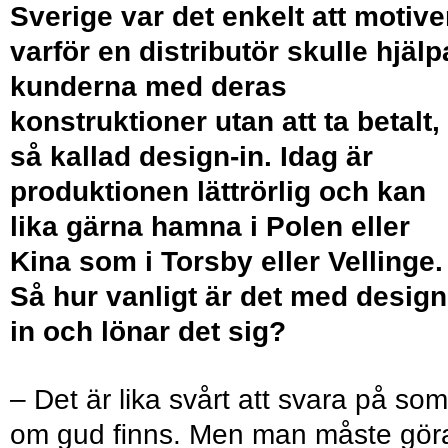
Sverige var det enkelt att motive
varför en distributör skulle hjälp
kunderna med deras
konstruktioner utan att ta betalt,
så kallad design-in. Idag är
produktionen lättrörlig och kan
lika gärna hamna i Polen eller
Kina som i Torsby eller Vellinge.
Så hur vanligt är det med design
in och lönar det sig?
– Det är lika svårt att svara på som
om gud ﬁnns. Men man måste gör