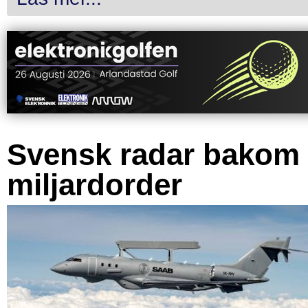
Svensk radar bakom
miljardorder