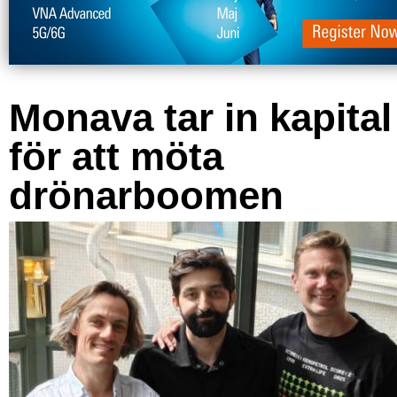
Monava tar in kapital
för att möta
drönarboomen