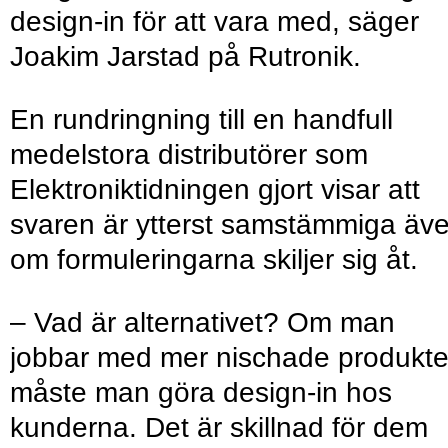
design-in för att vara med, säger
Joakim Jarstad på Rutronik.
En rundringning till en handfull
medelstora distributörer som
Elektroniktidningen gjort visar att
svaren är ytterst samstämmiga äv
om formuleringarna skiljer sig åt.
– Vad är alternativet? Om man
jobbar med mer nischade produkte
måste man göra design-in hos
kunderna. Det är skillnad för dem