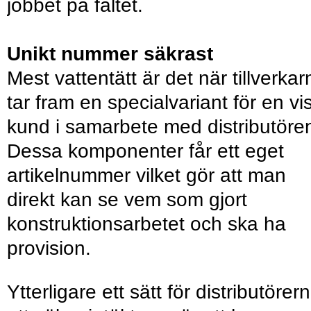
jobbet på fältet.
Unikt nummer säkrast
Mest vattentätt är det när tillverkar
tar fram en specialvariant för en vi
kund i samarbete med distributöre
Dessa komponenter får ett eget
artikelnummer vilket gör att man
direkt kan se vem som gjort
konstruktionsarbetet och ska ha
provision.
Ytterligare ett sätt för distributörer