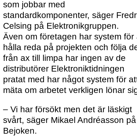
som jobbar med
standardkomponenter, säger Fredr
Celsing på Elektronikgruppen.
Även om företagen har system för 
hålla reda på projekten och följa 
från ax till limpa har ingen av de
distributörer Elektroniktidningen
pratat med har något system för at
mäta om arbetet verkligen lönar si
– Vi har försökt men det är läskigt
svårt, säger Mikael Andréasson på
Bejoken.