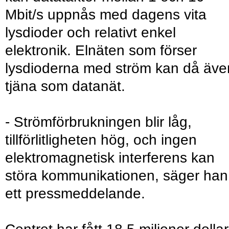
Mbit/s uppnås med dagens vita
lysdioder och relativt enkel
elektronik. Elnäten som förser
lysdioderna med ström kan då äve
tjäna som datanät.
- Strömförbrukningen blir låg,
tillförlitligheten hög, och ingen
elektromagnetisk interferens kan
störa kommunikationen, säger han 
ett pressmeddelande.