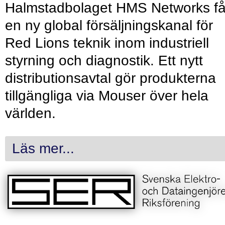
Halmstadbolaget HMS Networks få
en ny global försäljningskanal för
Red Lions teknik inom industriell
styrning och diagnostik. Ett nytt
distributionsavtal gör produkterna
tillgängliga via Mouser över hela
världen.
Läs mer...