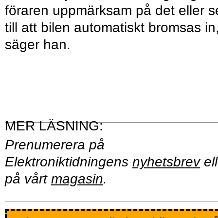
föraren uppmärksam på det eller s
till att bilen automatiskt bromsas in
säger han.
Prenumerera på
Elektroniktidningens
nyhetsbrev
ell
på vårt
magasin
.