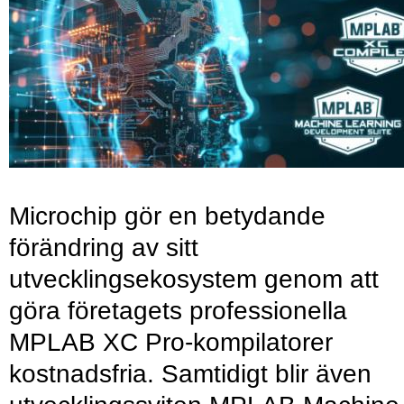
Microchip gör en betydande
förändring av sitt
utvecklingsekosystem genom att
göra företagets professionella
MPLAB XC Pro-kompilatorer
kostnadsfria. Samtidigt blir även