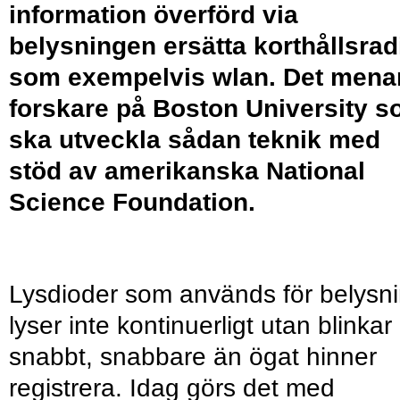
information överförd via
belysningen ersätta korthållsrad
som exempelvis wlan. Det mena
forskare på Boston University 
ska utveckla sådan teknik med
stöd av amerikanska National
Science Foundation.
Lysdioder som används för belysn
lyser inte kontinuerligt utan blinkar
snabbt, snabbare än ögat hinner
registrera. Idag görs det med