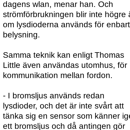
dagens wlan, menar han. Och
strömförbrukningen blir inte högre
om lysdioderna används för enbart
belysning.
Samma teknik kan enligt Thomas
Little även användas utomhus, för
kommunikation mellan fordon.
- I bromsljus används redan
lysdioder, och det är inte svårt att
tänka sig en sensor som känner i
ett bromsljus och då antingen gör