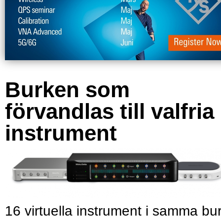
Burken som
förvandlas till valfria
instrument
16 virtuella instrument i samma bu