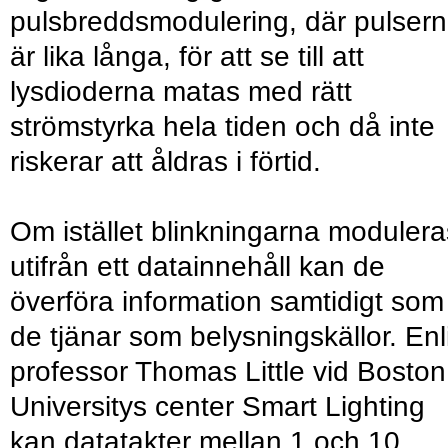
pulsbreddsmodulering, där pulser
är lika långa, för att se till att
lysdioderna matas med rätt
strömstyrka hela tiden och då inte
riskerar att åldras i förtid.
Om istället blinkningarna modulera
utifrån ett datainnehåll kan de
överföra information samtidigt som
de tjänar som belysningskällor. Enl
professor Thomas Little vid Boston
Universitys center Smart Lighting
kan datatakter mellan 1 och 10