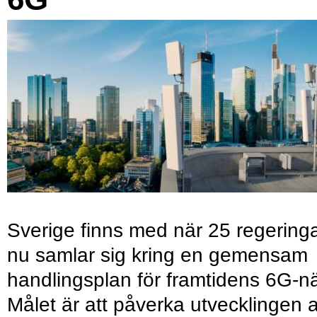
Sverige finns med när 25 regering
nu samlar sig kring en gemensam
handlingsplan för framtidens 6G-nä
Målet är att påverka utvecklingen 