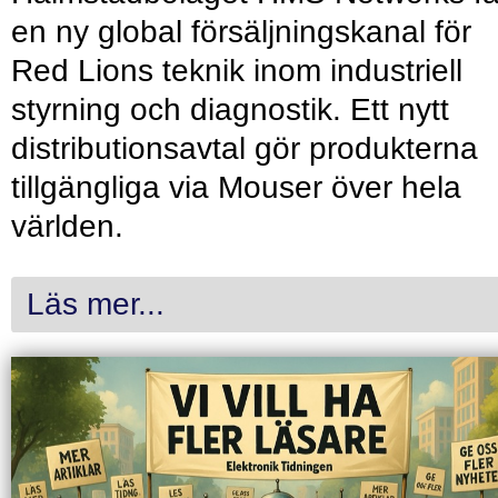
en ny global försäljningskanal för
Red Lions teknik inom industriell
styrning och diagnostik. Ett nytt
distributionsavtal gör produkterna
tillgängliga via Mouser över hela
världen.
Läs mer...