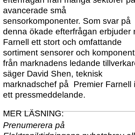
avancerade små
sensorkomponenter. Som svar på
denna ökade efterfrågan erbjuder 
Farnell ett stort och omfattande
sortiment sensorer och komponent
från marknadens ledande tillverkar
säger David Shen, teknisk
marknadschef på Premier Farnell 
ett pressmeddelande.
Prenumerera på