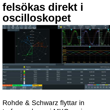
felsökas direkt i
oscilloskopet
Rohde & Schwarz flyttar in