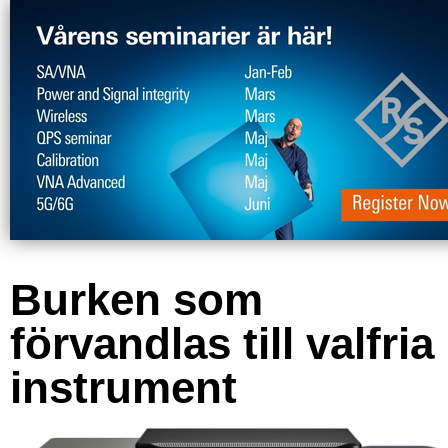
Burken som
förvandlas till valfria
instrument