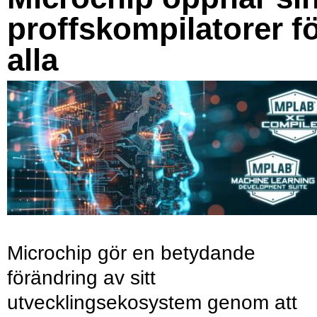
proffskompilatorer f
alla
Microchip gör en betydande
förändring av sitt
utvecklingsekosystem genom att