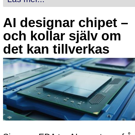
AI designar chipet –
och kollar själv om
det kan tillverkas