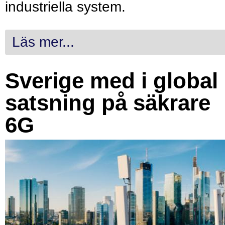
industriella system.
Läs mer...
Sverige med i global
satsning på säkrare
6G