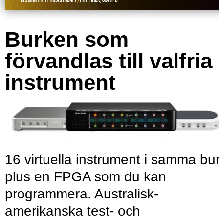
Burken som
förvandlas till valfria
instrument
16 virtuella instrument i samma bu
plus en FPGA som du kan
programmera. Australisk-
amerikanska test- och