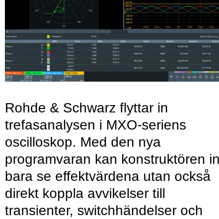
Rohde & Schwarz flyttar in
trefasanalysen i MXO-seriens
oscilloskop. Med den nya
programvaran kan konstruktören in
bara se effektvärdena utan också
direkt koppla avvikelser till
transienter, switchhändelser och