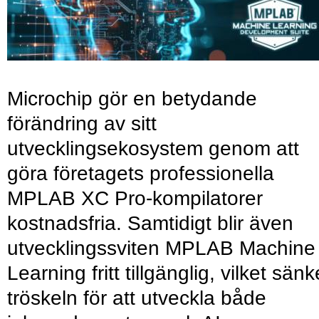
Microchip gör en betydande
förändring av sitt
utvecklingsekosystem genom att
göra företagets professionella
MPLAB XC Pro-kompilatorer
kostnadsfria. Samtidigt blir även
utvecklingssviten MPLAB Machine
Learning fritt tillgänglig, vilket sänk
tröskeln för att utveckla både