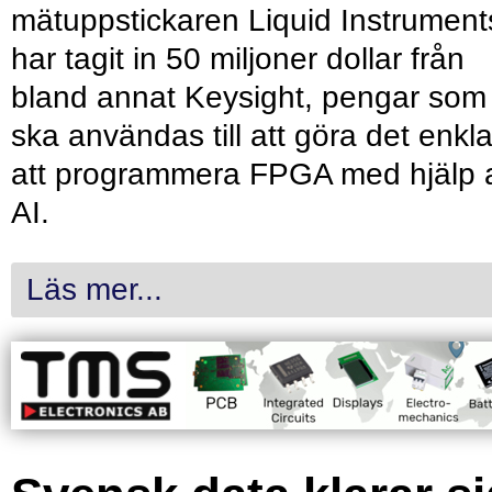
mätuppstickaren Liquid Instrument
har tagit in 50 miljoner dollar från
bland annat Keysight, pengar som
ska användas till att göra det enkl
att programmera FPGA med hjälp 
AI.
Läs mer...