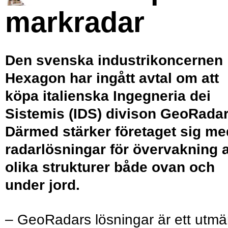
markradar
Den svenska industrikoncernen
Hexagon har ingått avtal om att
köpa italienska Ingegneria dei
Sistemis (IDS) divison GeoRadar
Därmed stärker företaget sig me
radarlösningar för övervakning 
olika strukturer både ovan och
under jord.
– GeoRadars lösningar är ett utmä