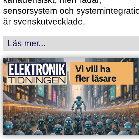
sensorsystem och systemintegrati
är svenskutvecklade.
Läs mer...