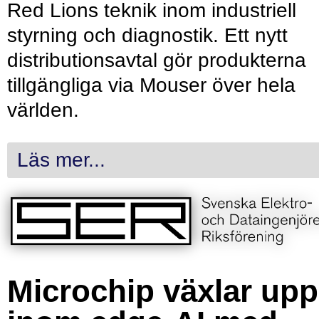
Red Lions teknik inom industriell
styrning och diagnostik. Ett nytt
distributionsavtal gör produkterna
tillgängliga via Mouser över hela
världen.
Läs mer...
Microchip växlar upp