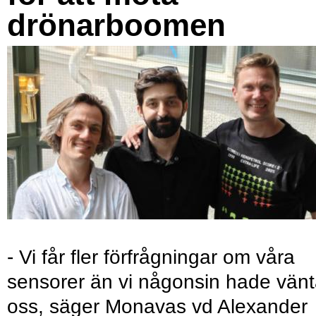
drönarboomen
- Vi får fler förfrågningar om våra
sensorer än vi någonsin hade vänt
oss, säger Monavas vd Alexander