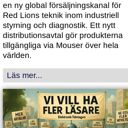
en ny global försäljningskanal för
Red Lions teknik inom industriell
styrning och diagnostik. Ett nytt
distributionsavtal gör produkterna
tillgängliga via Mouser över hela
världen.
Läs mer...