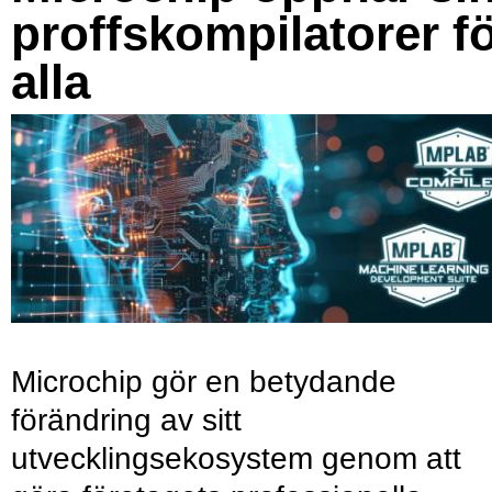
proffskompilatorer f
alla
Microchip gör en betydande
förändring av sitt
utvecklingsekosystem genom att