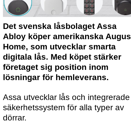
Det svenska låsbolaget Assa
Abloy köper amerikanska Augus
Home, som utvecklar smarta
digitala lås. Med köpet stärker
företaget sig position inom
lösningar för hemleverans.
Assa utvecklar lås och integrerade
säkerhetssystem för alla typer av
dörrar.