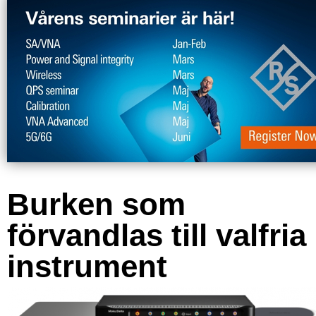
Burken som
förvandlas till valfria
instrument