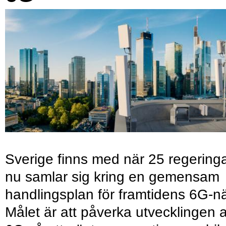
Sverige finns med när 25 regering
nu samlar sig kring en gemensam
handlingsplan för framtidens 6G-nä
Målet är att påverka utvecklingen 