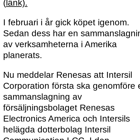
(
länk).
I februari i år gick köpet igenom.
Sedan dess har en sammanslagni
av verksamheterna i Amerika
planerats.
Nu meddelar Renesas att Intersil
Corporation första ska genomföre 
sammanslagning av
försäljningsbolaget Renesas
Electronics America och Intersils
helägda dotterbolag Intersil