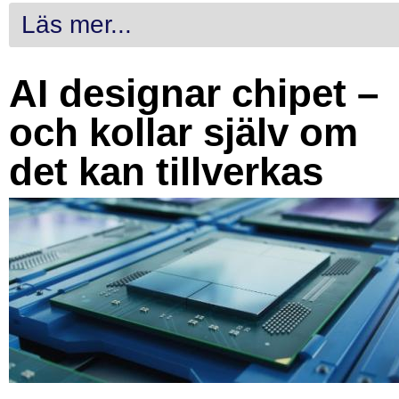
Läs mer...
AI designar chipet –
och kollar själv om
det kan tillverkas