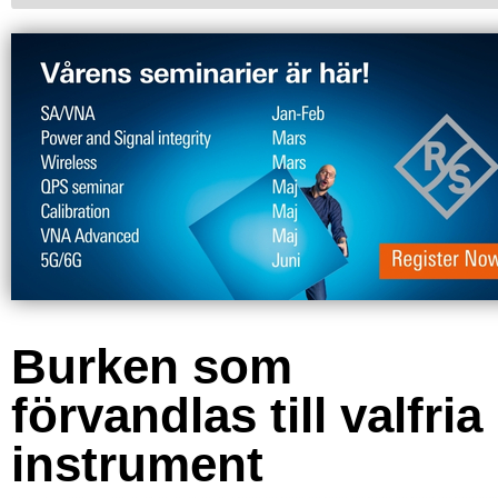
Burken som
förvandlas till valfria
instrument